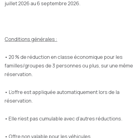
juillet 2026 au 6 septembre 2026.
Conditions générales :
• 20 % de réduction en classe économique pour les
familles/groupes de 3 personnes ou plus, sur une même
réservation.
• L’offre est appliquée automatiquement lors de la
réservation.
• Elle n’est pas cumulable avec d’autres réductions.
• Offre non valable pour les véhicules.