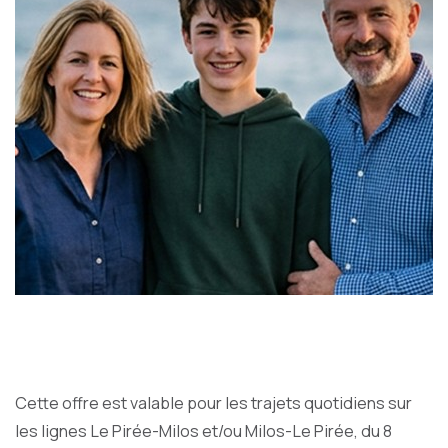
Cette offre est valable pour les trajets quotidiens sur
les lignes Le Pirée-Milos et/ou Milos-Le Pirée, du 8