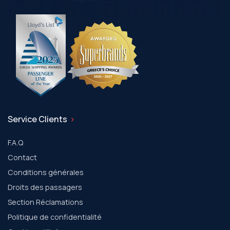
Service Clients
F.A.Q
Contact
Conditions générales
Droits des passagers
Section Réclamations
Politique de confidentialité