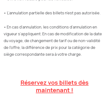
• L’annulation partielle des billets n’est pas autorisée.
• En cas d’annulation, les conditions d’annulation en
vigueur s’appliquent. En cas de modification de la date
du voyage, de changement de tarif ou de non-validité
de l'offre, la différence de prix pour la catégorie de
siège correspondante sera à votre charge.
Réservez vos billets dès
maintenant !