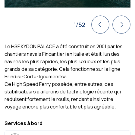
1/52
Le HSF KYDON PALACE a été construit en 2001 par les
chantiers navals Fincantieri en Italie et était l’un des
navires les plus rapides, les plus luxueux et les plus
grands de sa catégorie. Cela fonctionne sur la ligne
Brindisi-Corfu-Igoumenitsa.
Ce High Speed Ferry possède, entre autres, des
stabilisateurs à ailerons de technologie récente qui
réduisent fortement le roulis, rendant ainsi votre
voyage encore plus confortable et plus agréable.
Services à bord