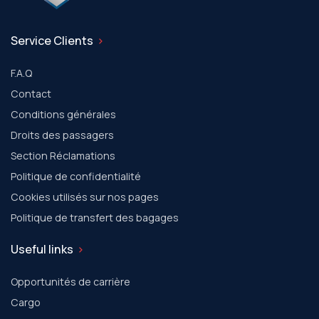
Service Clients
F.A.Q
Contact
Conditions générales
Droits des passagers
Section Réclamations
Politique de confidentialité
Cookies utilisés sur nos pages
Politique de transfert des bagages
Useful links
Opportunités de carrière
Cargo