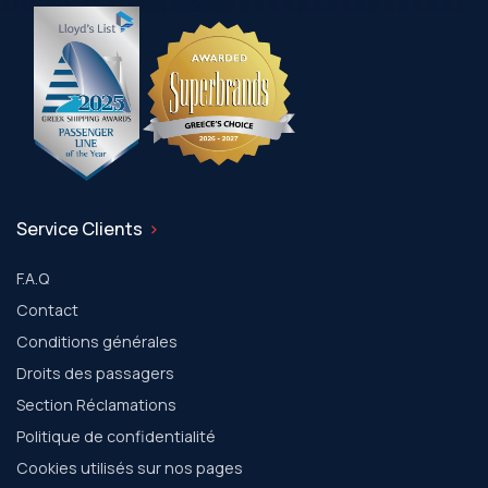
Service Clients
F.A.Q
Contact
Conditions générales
Droits des passagers
Section Réclamations
Politique de confidentialité
Cookies utilisés sur nos pages