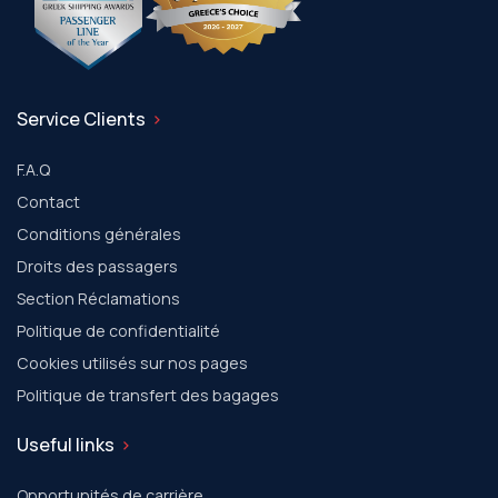
Service Clients
F.A.Q
Contact
Conditions générales
Droits des passagers
Section Réclamations
Politique de confidentialité
Cookies utilisés sur nos pages
Politique de transfert des bagages
Useful links
Opportunités de carrière