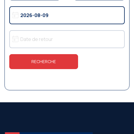
RECHERCHE