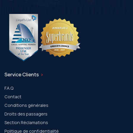
Service Clients
F.A.Q
Contact
Conditions générales
Droits des passagers
Section Réclamations
Politique de confidentialité