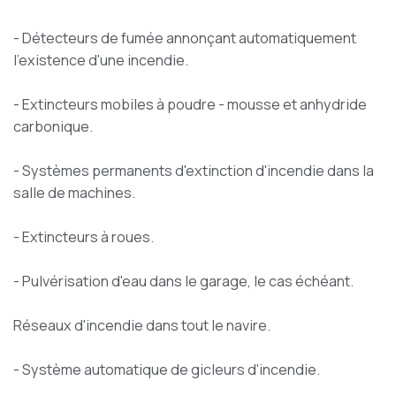
- Détecteurs de fumée annonçant automatiquement
l'existence d'une incendie.
- Extincteurs mobiles à poudre - mousse et anhydride
carbonique.
- Systèmes permanents d'extinction d'incendie dans la
salle de machines.
- Extincteurs à roues.
- Pulvérisation d'eau dans le garage, le cas échéant.
Réseaux d'incendie dans tout le navire.
- Système automatique de gicleurs d'incendie.