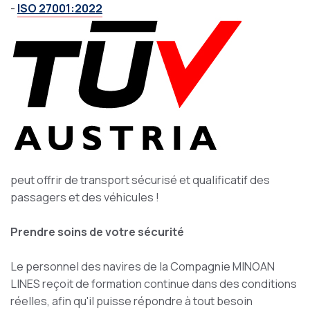
-
ISO 27001:2022
peut offrir de transport sécurisé et qualificatif des
passagers et des véhicules !
Prendre soins de votre sécurité
Le personnel des navires de la Compagnie MINOAN
LINES reçoit de formation continue dans des conditions
réelles, afin qu'il puisse répondre à tout besoin