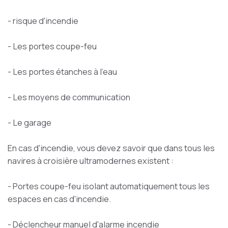
- risque d'incendie
- Les portes coupe-feu
- Les portes étanches à l'eau
- Les moyens de communication
- Le garage
En cas d'incendie, vous devez savoir que dans tous les
navires à croisière ultramodernes existent :
- Portes coupe-feu isolant automatiquement tous les
espaces en cas d'incendie.
- Déclencheur manuel d'alarme incendie