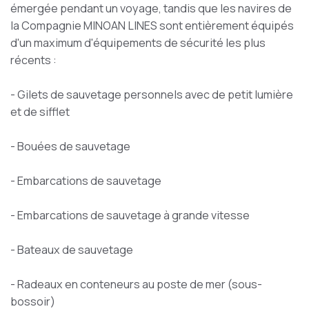
émergée pendant un voyage, tandis que les navires de
la Compagnie MINOAN LINES sont entièrement équipés
d'un maximum d'équipements de sécurité les plus
récents :
- Gilets de sauvetage personnels avec de petit lumière
et de sifflet
- Bouées de sauvetage
- Embarcations de sauvetage
- Embarcations de sauvetage à grande vitesse
- Bateaux de sauvetage
- Radeaux en conteneurs au poste de mer (sous-
bossoir)