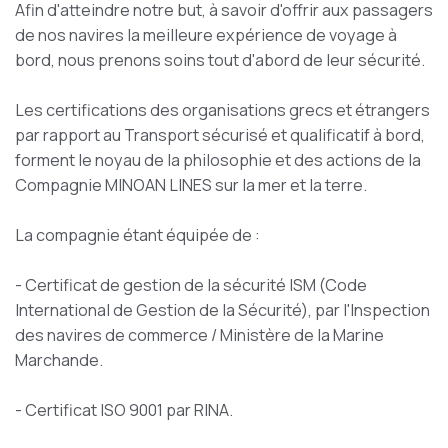
Afin d'atteindre notre but, à savoir d'offrir aux passagers
de nos navires la meilleure expérience de voyage à
bord, nous prenons soins tout d'abord de leur sécurité.
Les certifications des organisations grecs et étrangers
par rapport au Transport sécurisé et qualificatif à bord,
forment le noyau de la philosophie et des actions de la
Compagnie MINOAN LINES sur la mer et la terre.
La compagnie étant équipée de :
- Certificat de gestion de la sécurité ISM (Code
International de Gestion de la Sécurité), par l'Inspection
des navires de commerce / Ministère de la Marine
Marchande.
- Certificat ISO 9001 par RINA.