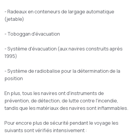
- Radeaux en conteneurs de largage automatique
(jetable)
- Toboggan d'évacuation
- Système d'évacuation (aux navires construits après
1995)
- Système de radiobalise pour la détermination de la
position
En plus, tous les navires ont d'instruments de
prévention, de détection, de lutte contre l'incendie,
tandis que les matériaux des navires sont inflammables.
Pour encore plus de sécurité pendant le voyage les
suivants sont vérifiés intensivement :