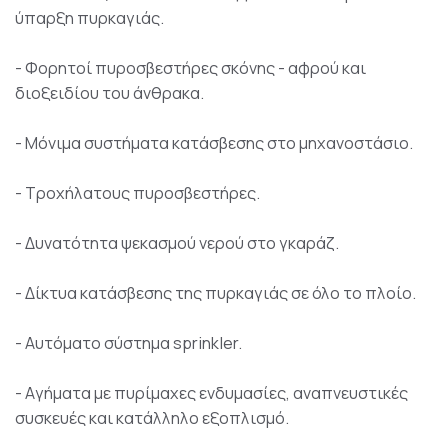
ύπαρξη πυρκαγιάς.
- Φορητοί πυροσβεστήρες σκόνης - αφρού και
διοξειδίου του άνθρακα.
- Μόνιμα συστήματα κατάσβεσης στο μηχανοστάσιο.
- Τροχήλατους πυροσβεστήρες.
- Δυνατότητα ψεκασμού νερού στο γκαράζ.
- Δίκτυα κατάσβεσης της πυρκαγιάς σε όλο το πλοίο.
- Αυτόματο σύστημα sprinkler.
- Aγήματα με πυρίμαχες ενδυμασίες, αναπνευστικές
συσκευές και κατάλληλο εξοπλισμό.