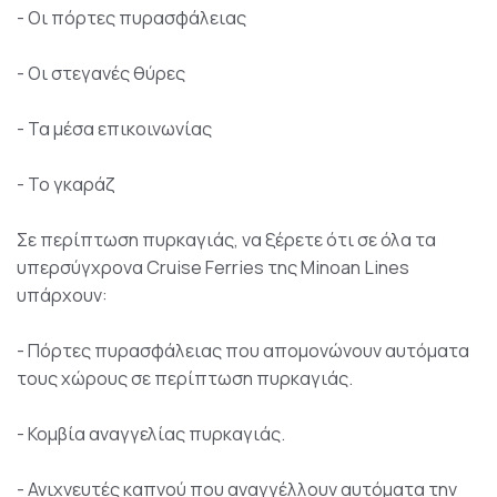
- Οι πόρτες πυρασφάλειας
- Οι στεγανές θύρες
- Τα μέσα επικοινωνίας
- Το γκαράζ
Σε περίπτωση πυρκαγιάς, να ξέρετε ότι σε όλα τα
υπερσύγχρονα Cruise Ferries της Minoan Lines
υπάρχουν:
- Πόρτες πυρασφάλειας που απομονώνουν αυτόματα
τους χώρους σε περίπτωση πυρκαγιάς.
- Κομβία αναγγελίας πυρκαγιάς.
- Ανιχνευτές καπνού που αναγγέλλουν αυτόματα την