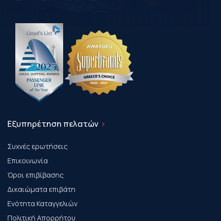
Εξυπηρέτηση πελατών
Συχνές ερωτήσεις
Επικοινωνία
Όροι επιβίβασης
Δικαιώματα επιβάτη
Ενότητα Καταγγελιών
Πολιτική Απορρήτου