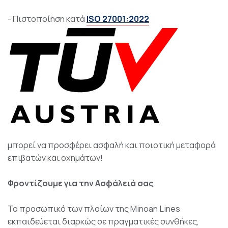
- Πιστοποίηση κατά
ISO 27001:2022
μπορεί να προσφέρει ασφαλή και ποιοτική μεταφορά
επιβατών και οχημάτων!
Φροντίζουμε για την Ασφάλειά σας
Το προσωπικό των πλοίων της Minoan Lines
εκπαιδεύεται διαρκώς σε πραγματικές συνθήκες,