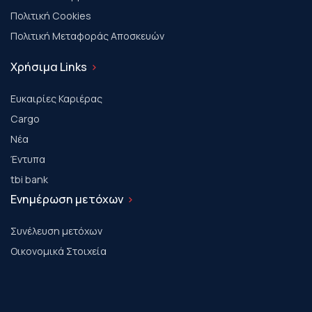
Πολιτική Cookies
Πολιτική Μεταφοράς Αποσκευών
Χρήσιμα Links
Ευκαιρίες Καριέρας
Cargo
Νέα
Έντυπα
tbi bank
Ενημέρωση μετόχων
Συνέλευση μετόχων
Οικονομικά Στοιχεία