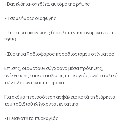
- Βαρελάκια-σχεδίες, αυτόματης ρήψης
- Τσουλήθρες διαφυγής
- Σύστημα εκκένωσης (σε πλοία ναυπηγημένα μετά το
1995)
- Σύστημα Ραδιοφάρος προσδιορισμού στίγματος
Επίσης, διαθέτουν σύγχρονα μέσα πρόληψης,
ανίχνευσης και κατάσβεσης πυρκαγιάς, ενώ τα υλικά
των πλοίων είναι πυρίμαχα.
Για ακόμα περισσότερη ασφάλεια κατά τη διάρκεια
του ταξιδιού ελέγχονται εντατικά:
- Πιθανότητα πυρκαγιάς