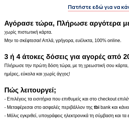
Πατήστε εδώ για να κά
Αγόρασε τώρα, Πλήρωσε αργότερα με
χωρίς πιστωτική κάρτα.
Μην το σκέφτεσαι! Απλά, γρήγορα, ευέλικτα, 100% online.
3 ή 4 άτοκες δόσεις για αγορές από 2
Πλήρωσε την πρώτη δόση τώρα, με τη χρεωστική σου κάρτα, 
ημέρες, εύκολα και χωρίς άγχος!
Πώς λειτουργεί;
-
Επιλέγεις τα εισιτήρια που επιθυμείς και στο checkout επιλ
-
Μεταφέρεσαι στο ασφαλές περιβάλλον της
tbi
bank και κάνε
-
Μόλις εγκριθεί, υπογράφεις ηλεκτρονικά τη σύμβαση και τα ε