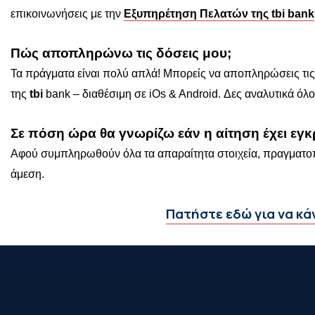
επικοινωνήσεις με την
Εξυπηρέτηση Πελατών της tbi bank
Πώς αποπληρώνω τις δόσεις μου;
Τα πράγματα είναι πολύ απλά! Μπορείς να αποπληρώσεις τι
της
tbi
bank – διαθέσιμη σε iOs & Android. Δες αναλυτικά 
Σε πόση ώρα θα γνωρίζω εάν η αίτηση έχει εγκρ
Αφού συμπληρωθούν όλα τα απαραίτητα στοιχεία, πραγματοποιε
άμεση.
Πατήστε εδώ για να κά