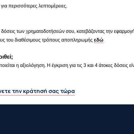
για περισσότερες λεπτομέρειες.
ς δόσεις των χρηματοδοτήσεών σου, κατεβάζοντας την εφαρμογ
όλους του διαθέσιμους τρόπους αποπληρωμής
εδώ
ιθεί;
ίται η αξιολόγηση. Η έγκριση για τις 3 και 4 άτοκες δόσεις εί
νετε την κράτησή σας τώρα