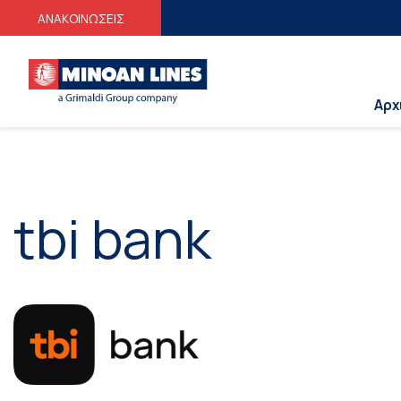
Φοι
ΑΝΑΚΟΙΝΩΣΕΙΣ
Αρχ
tbi bank