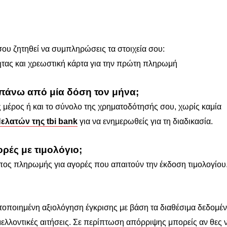
σου ζητηθεί να συμπληρώσεις τα στοιχεία σου:
ητας και χρεωστική κάρτα για την πρώτη πληρωμή
πάνω από μία δόση τον μήνα;
ς μέρος ή και το σύνολο της χρηματοδότησής σου, χωρίς καμία
ελατών της tbi bank
για να ενημερωθείς για τη διαδικασία.
ρές με τιμολόγιο;
όπος πληρωμής για αγορές που απαιτούν την έκδοση τιμολογίου
τοποιημένη αξιολόγηση έγκρισης με βάση τα διαθέσιμα δεδομέν
 μελλοντικές αιτήσεις. Σε περίπτωση απόρριψης μπορείς αν θες 