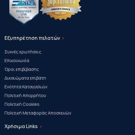
Εξυπηρέτηση πελατών
Συχνές ερωτήσεις
Επικοινωνία
Όροι επιβίβασης
Δικαιώματα επιβάτη
Ενότητα Καταγγελιών
Πολιτική Απορρήτου
Πολιτική Cookies
Πολιτική Μεταφοράς Αποσκευών
Χρήσιμα Links