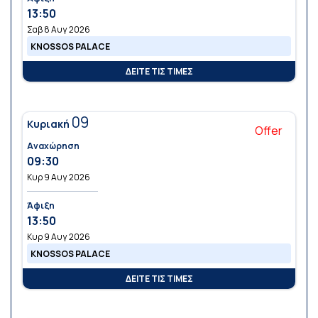
13:50
Σαβ 8 Αυγ 2026
KNOSSOS PALACE
ΔΕΙΤΕ ΤΙΣ ΤΙΜΕΣ
09
Κυριακή
Offer
Αναχώρηση
09:30
Κυρ 9 Αυγ 2026
Άφιξη
13:50
Κυρ 9 Αυγ 2026
KNOSSOS PALACE
ΔΕΙΤΕ ΤΙΣ ΤΙΜΕΣ