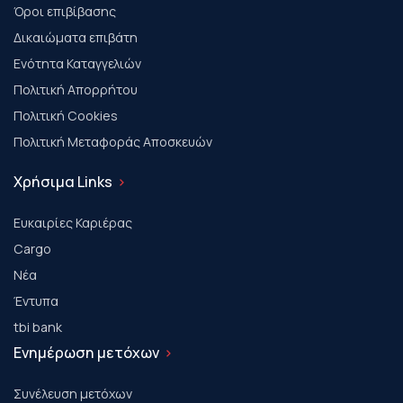
Όροι επιβίβασης
Δικαιώματα επιβάτη
Ενότητα Καταγγελιών
Πολιτική Απορρήτου
Πολιτική Cookies
Πολιτική Μεταφοράς Αποσκευών
Χρήσιμα Links
Ευκαιρίες Καριέρας
Cargo
Νέα
Έντυπα
tbi bank
Ενημέρωση μετόχων
Συνέλευση μετόχων