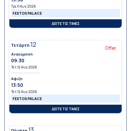
Τρι 11 Αυγ 2026
FESTOS PALACE
ΔΕΙΤΕ ΤΙΣ ΤΙΜΕΣ
12
Τετάρτη
Offer
Αναχώρηση
09:30
Τετ 12 Αυγ 2026
Άφιξη
13:50
Τετ 12 Αυγ 2026
FESTOS PALACE
ΔΕΙΤΕ ΤΙΣ ΤΙΜΕΣ
13
Πέμπτη