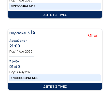
Παρ 14 Αυγ 2026
FESTOS PALACE
ΔΕΙΤΕ ΤΙΣ ΤΙΜΕΣ
14
Παρασκευή
Offer
Αναχώρηση
21:00
Παρ 14 Αυγ 2026
Άφιξη
01:40
Παρ 14 Αυγ 2026
KNOSSOS PALACE
ΔΕΙΤΕ ΤΙΣ ΤΙΜΕΣ