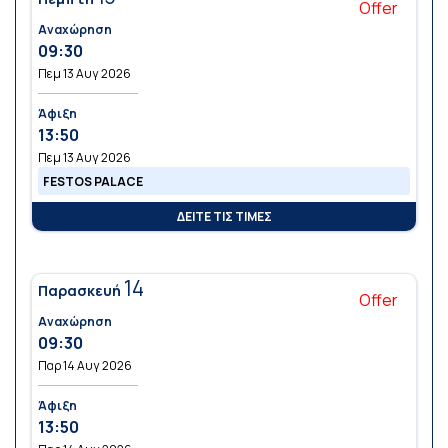
Offer
Αναχώρηση
09:30
Πεμ 13 Αυγ 2026
Άφιξη
13:50
Πεμ 13 Αυγ 2026
FESTOS PALACE
ΔΕΙΤΕ ΤΙΣ ΤΙΜΕΣ
14
Παρασκευή
Offer
Αναχώρηση
09:30
Παρ 14 Αυγ 2026
Άφιξη
13:50