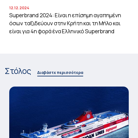
12.12.2024
Superbrand 2024: Είναι η επίσημη αγαπημένη
όσων ταξιδεύουν στην Κρήτη και τη Μήλο και
είναι για 4η φορά ένα Ελληνικό Superbrand
Στόλος
Διαβάστε περισσότερα