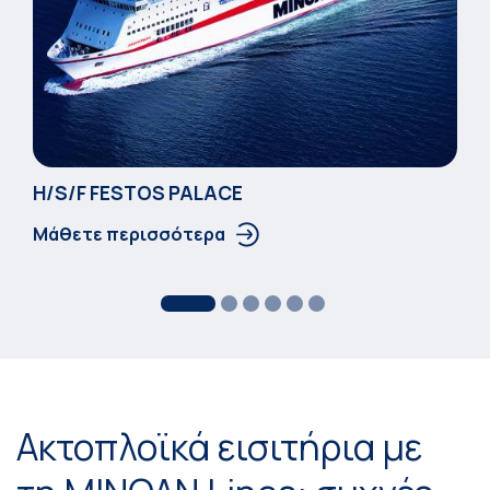
Η/S/F FESTOS PALACΕ
Μάθετε περισσότερα
Ακτοπλοϊκά εισιτήρια με