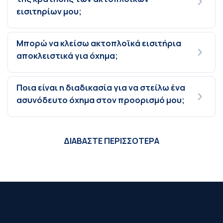
εισιτηρίων μου;
Μπορώ να κλείσω ακτοπλοϊκά εισιτήρια
αποκλειστικά για όχημα;
Ποια είναι η διαδικασία για να στείλω ένα
ασυνόδευτο όχημα στον προορισμό μου;
ΔΙΑΒΑΣΤΕ ΠΕΡΙΣΣΟΤΕΡΑ