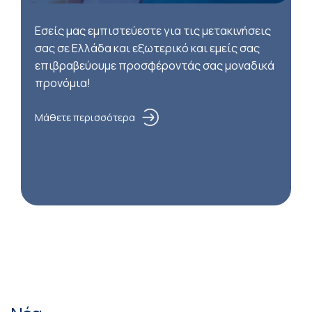
Εσείς μας εμπιστεύεστε για τις μετακινήσεις
σας σε Ελλάδα και εξωτερικό και εμείς σας
επιβραβεύουμε προσφέροντάς σας μοναδικά
προνόμια!
Μάθετε περισσότερα