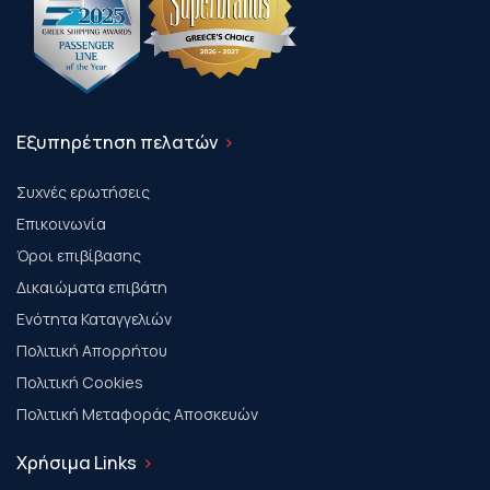
Εξυπηρέτηση πελατών
Συχνές ερωτήσεις
Επικοινωνία
Όροι επιβίβασης
Δικαιώματα επιβάτη
Ενότητα Καταγγελιών
Πολιτική Απορρήτου
Πολιτική Cookies
Πολιτική Μεταφοράς Αποσκευών
Χρήσιμα Links