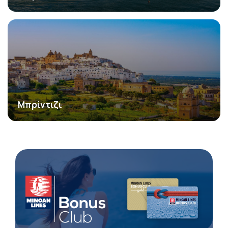
Μπρίντιζι