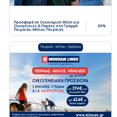
Προσφορά σε Οικονομική Θέση για
Οικογένειες & Παρέες στη Γραμμή
20%
Πειραιάς-Μήλος-Πειραιάς
Πειραιάς - Μήλος - Ηράκλειο