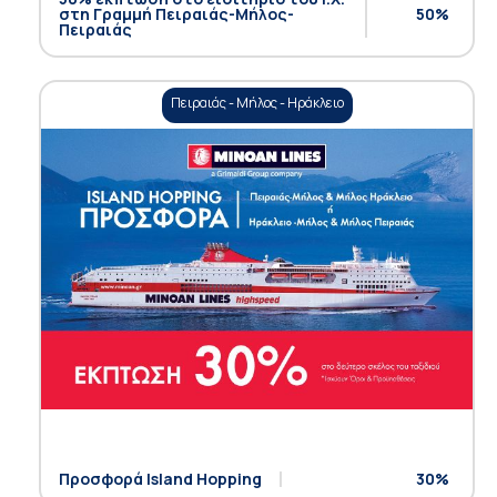
στη Γραμμή Πειραιάς-Μήλος-
50%
Πειραιάς
Πειραιάς - Μήλος - Ηράκλειο
Προσφορά Island Hopping
30%