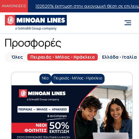
ωση στην οικονομική θέση σε επιλεγμένα δρομολόγια θέρους 2026
Πρ
ΑΝΑΚΟΙΝΩΣΕΙΣ
Προσφορές
Όλες
Πειραιάς - Μήλος - Ηράκλειο
Ελλάδα - Ιταλία
Νέα
Πειραιάς - Μήλος - Ηράκλειο