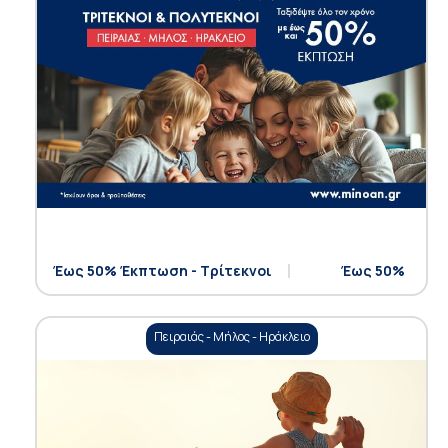
Έως 50% Έκπτωση - Τρίτεκνοι
Έως 50%
Πειραιάς - Μήλος - Ηράκλειο