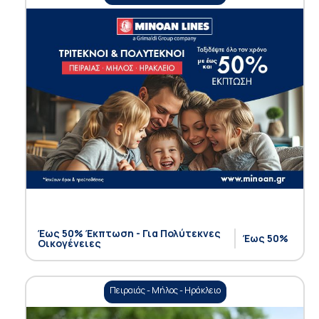
Έως 50% Έκπτωση - Για Πολύτεκνες
Έως 50%
Οικογένειες
Πειραιάς - Μήλος - Ηράκλειο