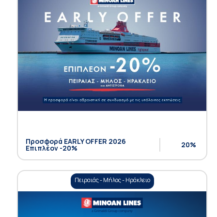
Προσφορά EARLY OFFER 2026
20%
Επιπλέον -20%
Πειραιάς - Μήλος - Ηράκλειο