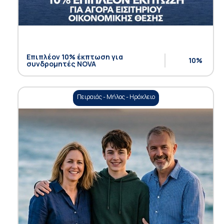
Επιπλέον 10% έκπτωση για
10%
συνδρομητές NOVA
Πειραιάς - Μήλος - Ηράκλειο