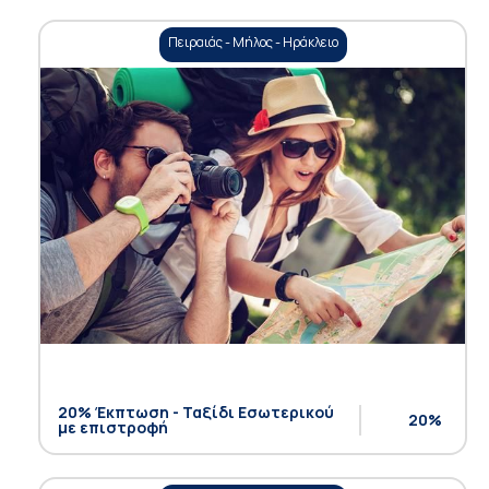
Πειραιάς - Μήλος - Ηράκλειο
20% Έκπτωση - Ταξίδι Εσωτερικού
20%
με επιστροφή