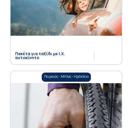
Πακέτα για ταξίδι με Ι.Χ.
αυτοκίνητο
Πειραιάς - Μήλος - Ηράκλειο