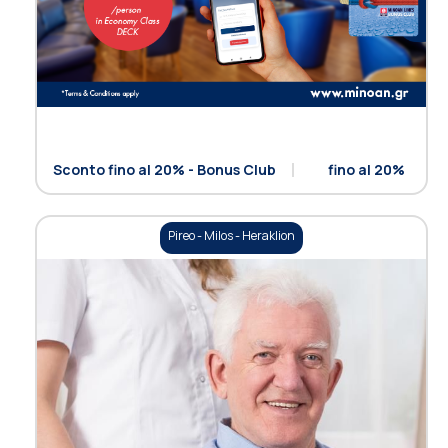
Sconto fino al 20% - Bonus Club
fino al 20%
Pireo - Milos - Heraklion