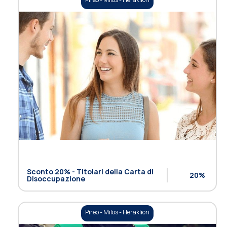
Sconto 20% - Titolari della Carta di
20%
Disoccupazione
Pireo - Milos - Heraklion