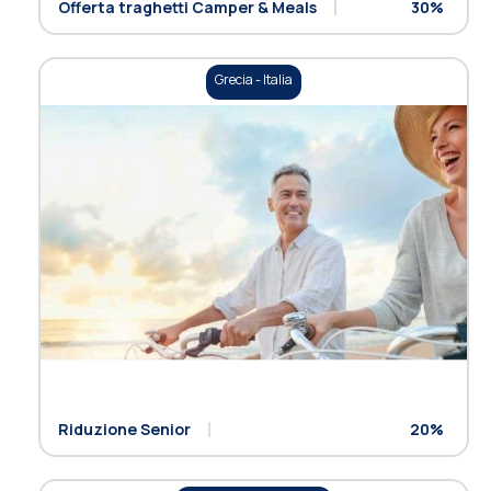
Offerta traghetti Camper & Meals
30%
Grecia - Italia
Riduzione Senior
20%