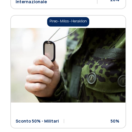
Internazionale
Pireo - Milos - Heraklion
Sconto 50% - Militari
50%