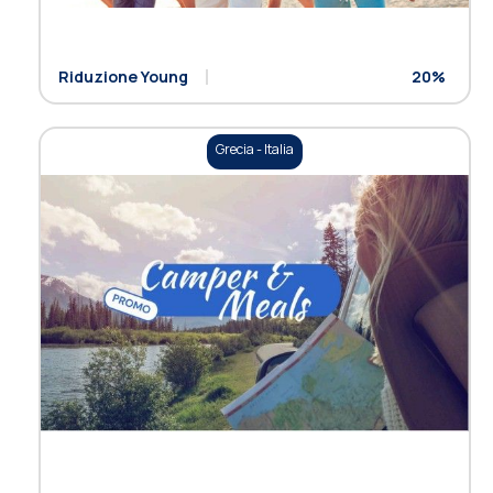
Riduzione Young
20%
Grecia - Italia