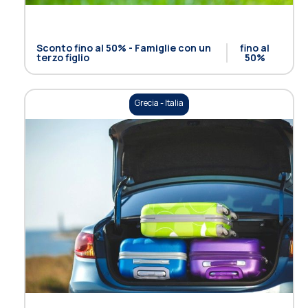
Sconto fino al 50% - Famiglie con un
fino al
terzo figlio
50%
Grecia - Italia