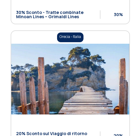
30% Sconto - Tratte combinate
30%
Minoan Lines – Grimaldi Lines
Grecia - Italia
20% Sconto sul Viaggio di ritorno
20%