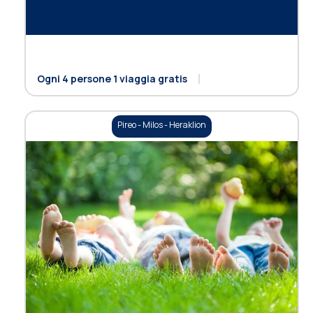
Ogni 4 persone 1 viaggia gratis
Pireo - Milos - Heraklion