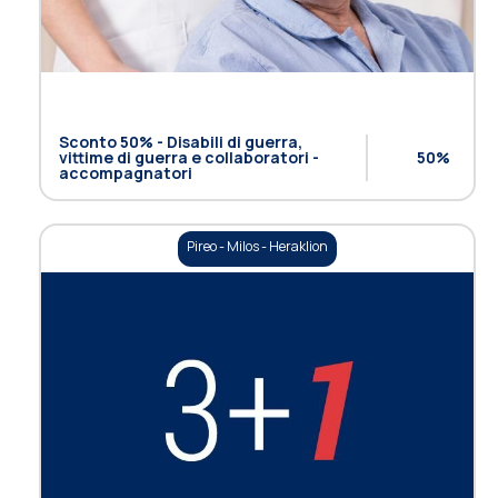
Sconto 50% - Disabili di guerra,
vittime di guerra e collaboratori -
50%
accompagnatori
Pireo - Milos - Heraklion