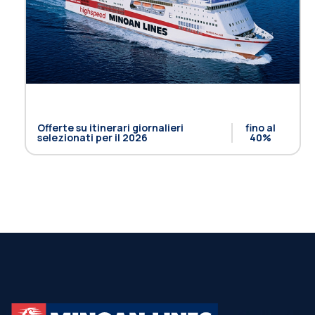
Offerte su itinerari giornalieri
fino al
selezionati per il 2026
40%