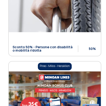
Sconto 50% - Persone con disabilità
50%
o mobilità ridotta
Pireo - Milos - Heraklion