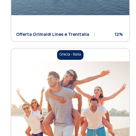
Offerta Grimaldi Lines e Trenitalia
12%
Grecia - Italia