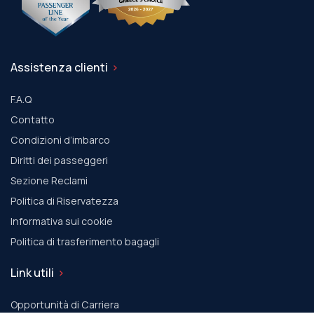
Assistenza clienti
F.A.Q
Contatto
Condizioni d’imbarco
Diritti dei passeggeri
Sezione Reclami
Politica di Riservatezza
Informativa sui cookie
Politica di trasferimento bagagli
Link utili
Opportunità di Carriera