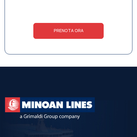
PRENOTA ORA