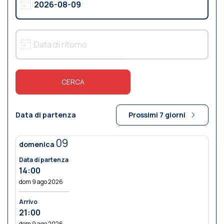
CERCA
Data di partenza
Prossimi 7 giorni
09
domenica
Data di partenza
14:00
dom 9 ago 2026
Arrivo
21:00
dom 9 ago 2026