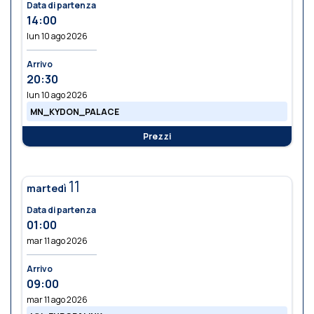
Data di partenza
14:00
lun 10 ago 2026
Arrivo
20:30
lun 10 ago 2026
MN_KYDON_PALACE
Prezzi
11
martedì
Data di partenza
01:00
mar 11 ago 2026
Arrivo
09:00
mar 11 ago 2026