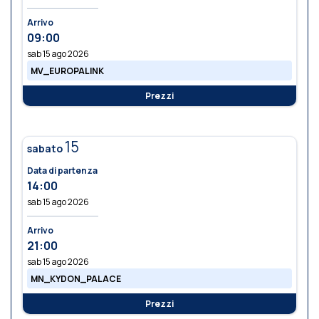
Arrivo
09:00
sab 15 ago 2026
MV_EUROPALINK
Prezzi
15
sabato
Data di partenza
14:00
sab 15 ago 2026
Arrivo
21:00
sab 15 ago 2026
MN_KYDON_PALACE
Prezzi