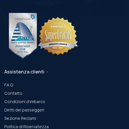
Assistenza clienti
F.A.Q
Contatto
Condizioni d’imbarco
Diritti dei passeggeri
Sezione Reclami
Politica di Riservatezza