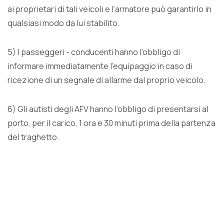
ai proprietari di tali veicoli e l’armatore può garantirlo in
qualsiasi modo da lui stabilito.
5) I passeggeri - conducenti hanno l'obbligo di
informare immediatamente l'equipaggio in caso di
ricezione di un segnale di allarme dal proprio veicolo.
6) Gli autisti degli AFV hanno l’obbligo di presentarsi al
porto, per il carico, 1 ora e 30 minuti prima della partenza
del traghetto.