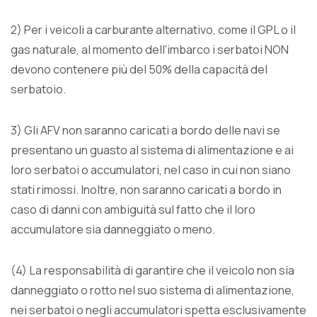
2) Per i veicoli a carburante alternativo, come il GPL o il
gas naturale, al momento dell'imbarco i serbatoi NON
devono contenere più del 50% della capacità del
serbatoio.
3) Gli AFV non saranno caricati a bordo delle navi se
presentano un guasto al sistema di alimentazione e ai
loro serbatoi o accumulatori, nel caso in cui non siano
stati rimossi. Inoltre, non saranno caricati a bordo in
caso di danni con ambiguità sul fatto che il loro
accumulatore sia danneggiato o meno.
(4) La responsabilità di garantire che il veicolo non sia
danneggiato o rotto nel suo sistema di alimentazione,
nei serbatoi o negli accumulatori spetta esclusivamente