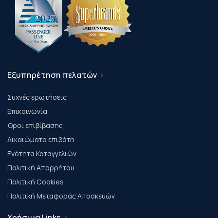
Εξυπηρέτηση πελατών
Συχνές ερωτήσεις
Επικοινωνία
Όροι επιβίβασης
Δικαιώματα επιβάτη
Ενότητα Καταγγελιών
Πολιτική Απορρήτου
Πολιτική Cookies
Πολιτική Μεταφοράς Αποσκευών
Χρήσιμα Links