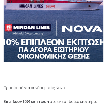
Προσφορά για συνδρομητές Nova
Επιπλέον 10% έκπτωση
στα ακτοπλοϊκά εισιτήρια