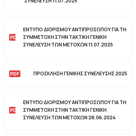
ΣΥΝΕΛΕΥΣΗ 11.07.2025
ΕΝΤΥΠΟ ΔΙΟΡΙΣΜΟΥ ΑΝΤΙΠΡΟΣΩΠΟΥ ΓΙΑ ΤΗ
ΣΥΜΜΕΤΟΧΗ ΣΤΗΝ ΤΑΚΤΙΚΗ ΓΕΝΙΚΗ
ΣΥΝΕΛΕΥΣΗ ΤΩΝ ΜΕΤΟΧΩΝ 11.07.2025
ΠΡΟΣΚΛΗΣΗ ΓΕΝΙΚΗΣ ΣΥΝΕΛΕΥΣΗΣ 2025
ΕΝΤΥΠΟ ΔΙΟΡΙΣΜΟΥ ΑΝΤΙΠΡΟΣΩΠΟΥ ΓΙΑ ΤΗ
ΣΥΜΜΕΤΟΧΗ ΣΤΗΝ ΤΑΚΤΙΚΗ ΓΕΝΙΚΗ
ΣΥΝΕΛΕΥΣΗ ΤΩΝ ΜΕΤΟΧΩΝ 28.06.2024