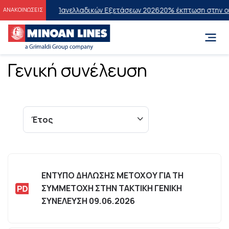
ιτυχόντες των Πανελλαδικών Εξετάσεων 2026
20% έκπτωση στην οικον
ΑΝΑΚΟΙΝΩΣΕΙΣ
Γενική συνέλευση
ΕΝΤΥΠΟ ΔΗΛΩΣΗΣ ΜΕΤΟΧΟΥ ΓΙΑ ΤΗ
ΣΥΜΜΕΤΟΧΗ ΣΤΗΝ ΤΑΚΤΙΚΗ ΓΕΝΙΚΗ
ΣΥΝΕΛΕΥΣΗ 09.06.2026