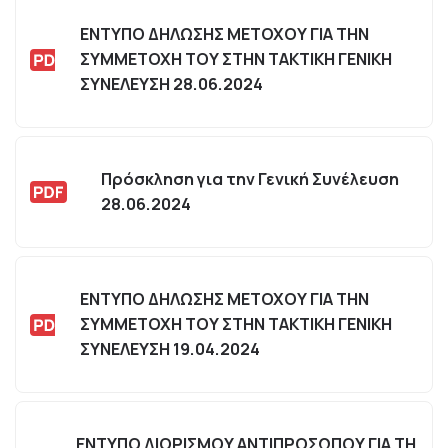
ΕΝΤΥΠΟ ΔΗΛΩΣΗΣ ΜΕΤΟΧΟΥ ΓΙΑ ΤΗΝ
ΣΥΜΜΕΤΟΧΗ ΤΟΥ ΣΤΗΝ ΤΑΚΤΙΚΗ ΓΕΝΙΚΗ
ΣΥΝΕΛΕΥΣΗ 28.06.2024
Πρόσκληση για την Γενική Συνέλευση
28.06.2024
ΕΝΤΥΠΟ ΔΗΛΩΣΗΣ ΜΕΤΟΧΟΥ ΓΙΑ ΤΗΝ
ΣΥΜΜΕΤΟΧΗ ΤΟΥ ΣΤΗΝ ΤΑΚΤΙΚΗ ΓΕΝΙΚΗ
ΣΥΝΕΛΕΥΣΗ 19.04.2024
ΕΝΤΥΠΟ ΔΙΟΡΙΣΜΟΥ ΑΝΤΙΠΡΟΣΩΠΟΥ ΓΙΑ ΤΗ