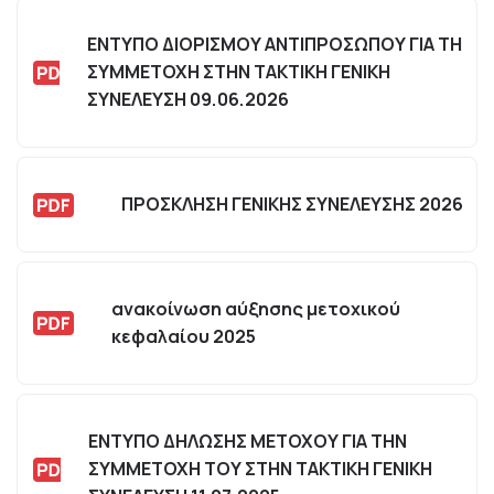
ΕΝΤΥΠΟ ΔΙΟΡΙΣΜΟΥ ΑΝΤΙΠΡΟΣΩΠΟΥ ΓΙΑ ΤΗ
ΣΥΜΜΕΤΟΧΗ ΣΤΗΝ ΤΑΚΤΙΚΗ ΓΕΝΙΚΗ
ΣΥΝΕΛΕΥΣΗ 09.06.2026
ΠΡΟΣΚΛΗΣΗ ΓΕΝΙΚΗΣ ΣΥΝΕΛΕΥΣΗΣ 2026
ανακοίνωση αύξησης μετοχικού
κεφαλαίου 2025
ΕΝΤΥΠΟ ΔΗΛΩΣΗΣ ΜΕΤΟΧΟΥ ΓΙΑ ΤΗΝ
ΣΥΜΜΕΤΟΧΗ ΤΟΥ ΣΤΗΝ ΤΑΚΤΙΚΗ ΓΕΝΙΚΗ