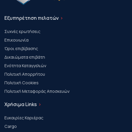
Εξυπηρέτηση πελατών
Συχνές ερωτήσεις
Επικοινωνία
Όροι επιβίβασης
Δικαιώματα επιβάτη
Ενότητα Καταγγελιών
Πολιτική Απορρήτου
Πολιτική Cookies
Πολιτική Μεταφοράς Αποσκευών
Χρήσιμα Links
Ευκαιρίες Καριέρας
Cargo