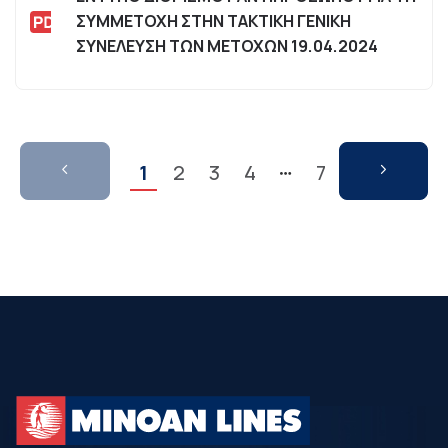
ΣΥΜΜΕΤΟΧΗ ΣΤΗΝ ΤΑΚΤΙΚΗ ΓΕΝΙΚΗ
ΣΥΝΕΛΕΥΣΗ ΤΩΝ ΜΕΤΟΧΩΝ 19.04.2024
1
2
3
4
7