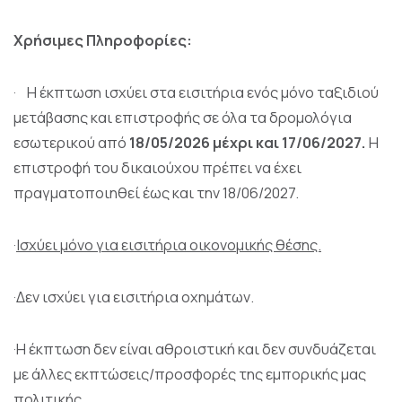
Χρήσιμες Πληροφορίες:
· Η έκπτωση ισχύει στα εισιτήρια ενός μόνο ταξιδιού
μετάβασης και επιστροφής σε όλα τα δρομολόγια
εσωτερικού από
18/05/2026 μέχρι και 17/06/2027.
Η
επιστροφή του δικαιούχου πρέπει να έχει
πραγματοποιηθεί έως και την 18/06/2027.
·
Ισχύει μόνο για εισιτήρια οικονομικής θέσης.
·Δεν ισχύει για εισιτήρια οχημάτων.
·Η έκπτωση δεν είναι αθροιστική και δεν συνδυάζεται
με άλλες εκπτώσεις/προσφορές της εμπορικής μας
πολιτικής.