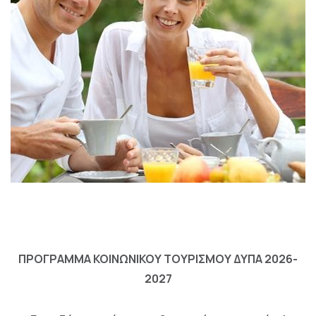
ΠΡΟΓΡΑΜΜΑ ΚΟΙΝΩΝΙΚΟΥ ΤΟΥΡΙΣΜΟΥ ΔΥΠΑ 2026-
2027