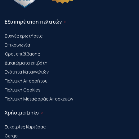
Εξυπηρέτηση πελατών
Συχνές ερωτήσεις
Επικοινωνία
Όροι επιβίβασης
Δικαιώματα επιβάτη
Ενότητα Καταγγελιών
Πολιτική Απορρήτου
Πολιτική Cookies
Πολιτική Μεταφοράς Αποσκευών
Χρήσιμα Links
Ευκαιρίες Καριέρας
Cargo