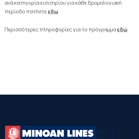
ανά κατηγορία εισιτηρίου για κάθε δρομολογιακή
περίοδο πατήστε
εδω
Περισσότερες πληροφορίες για το πρόγραμμα
εδώ