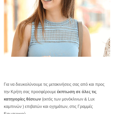
Για να διευκολύνουμε τις μετακινήσεις σας από και προς
την Κρήτη σας προσφέρουμε
έκπτωση σε όλες τις
κατηγορίες θέσεων
(εκτός των μονόκλινων & Lux
καμπινών ) επιβατών και οχημάτων, στις Γραμμές
Εσωτερικού.