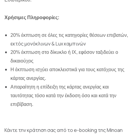
Χρήσιμες Πληροφορίες:
20% έκπτωση σε όλες τις κατηγορίες θέσεων επιβατών,
εκτός μονόκλινων & Lux καμπινών
20% έκπτωση στο δίκυκλο ή ΙΧ, εφόσον ταξιδεύει ο
δικαιούχος
Η έκπτωση ισχύει αποκλειστικά για τους κατόχους της
κάρτας ανεργίας.
Απαραίτητη η επίδειξη της κάρτας ανεργίας και
ταυτότητας τόσο κατά την έκδοση όσο και κατά την
επιβίβαση.
Κάντε την κράτηση σας από το e-booking της Minoan