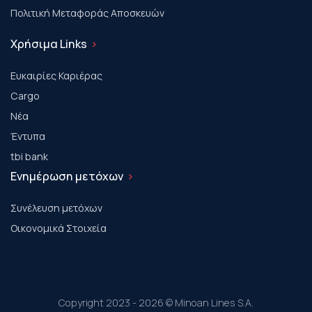
Πολιτική Μεταφοράς Αποσκευών
Χρήσιμα Links
Ευκαιρίες Καριέρας
Cargo
Νέα
Έντυπα
tbi bank
Ενημέρωση μετόχων
Συνέλευση μετόχων
Οικονομικά Στοιχεία
Copyright 2023 - 2026 © Minoan Lines S.A.