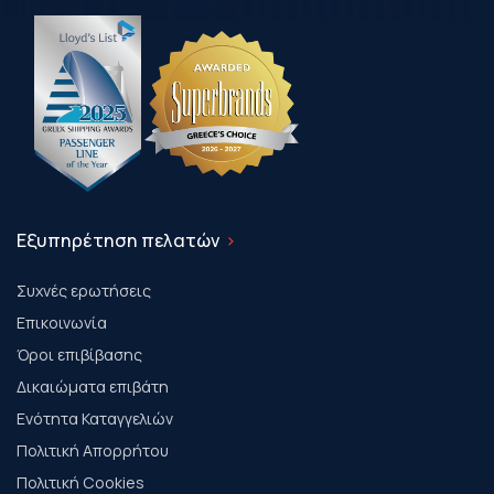
Εξυπηρέτηση πελατών
Συχνές ερωτήσεις
Επικοινωνία
Όροι επιβίβασης
Δικαιώματα επιβάτη
Ενότητα Καταγγελιών
Πολιτική Απορρήτου
Πολιτική Cookies