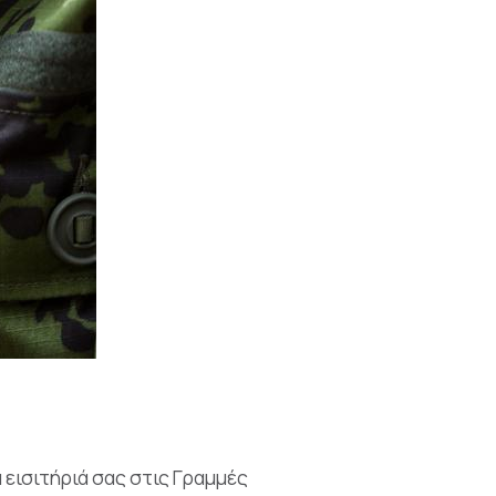
 εισιτήριά σας στις Γραμμές