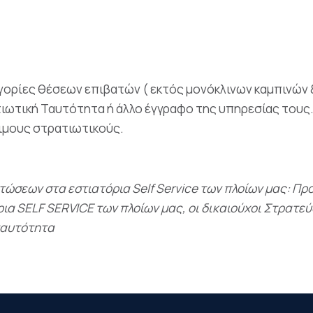
ηγορίες θέσεων επιβατών ( εκτός μονόκλινων καμπινών 
τιωτική Ταυτότητα ή άλλο έγγραφο της υπηρεσίας τους
νιμους στρατιωτικούς.
τώσεων στα εστιατόρια Self Service των πλοίων μας: Πρ
ια SELF SERVICE των πλοίων μας, οι δικαιούχοι Στρατε
ταυτότητα