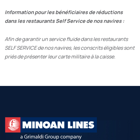
Information pour les bénéficiaires de réductions
dans les restaurants Self Service de nos navires :
Afin de garantir un service fluide dans les restaurants
SELF SERVICE de nos navires, les conscrits éligibles sont
priés de présenter leur carte militaire à la caisse.