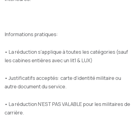
Informations pratiques:
• La réduction s'applique à toutes les catégories (sauf
les cabines entières avec un lit1 & LUX)
• Justificatifs acceptés: carte d’identité militaire ou
autre document du service.
• La réduction N’EST PAS VALABLE pour les militaires de
carrière.