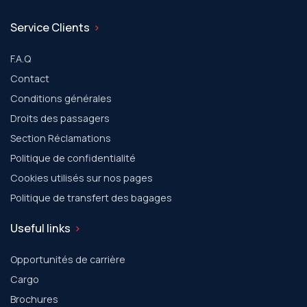
Service Clients
F.A.Q
Contact
Conditions générales
Droits des passagers
Section Réclamations
Politique de confidentialité
Cookies utilisés sur nos pages
Politique de transfert des bagages
Useful links
Opportunités de carrière
Cargo
Brochures