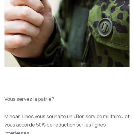
Vous servez la patrie?
Minoan Lines vous souhaite un «Bon service militaire» et
vous accorde 50% de réduction sur les lignes
intérieures.