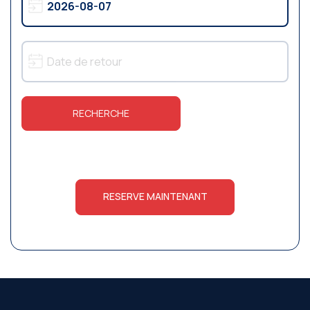
RECHERCHE
RESERVE MAINTENANT