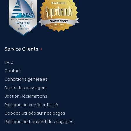
Service Clients
F.A.Q
Contact
Conditions générales
Droits des passagers
Section Réclamations
Politique de confidentialité
Cookies utilisés sur nos pages
Politique de transfert des bagages