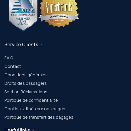
Service Clients
F.A.Q
Contact
Conditions générales
Droits des passagers
Section Réclamations
Politique de confidentialité
Cookies utilisés sur nos pages
Politique de transfert des bagages
Useful links