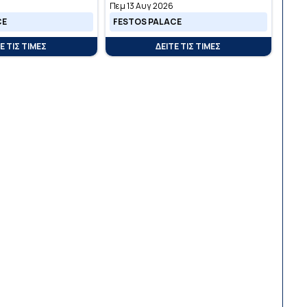
Πεμ 13 Αυγ 2026
CE
FESTOS PALACE
Ε ΤΙΣ ΤΙΜΕΣ
ΔΕΙΤΕ ΤΙΣ ΤΙΜΕΣ