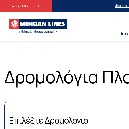
Φοιτητικές Ε
ΑΝΑΚΟΙΝΩΣΕΙΣ
Αρχ
Δρομολόγια Πλο
Επιλέξτε Δρομολόγιο