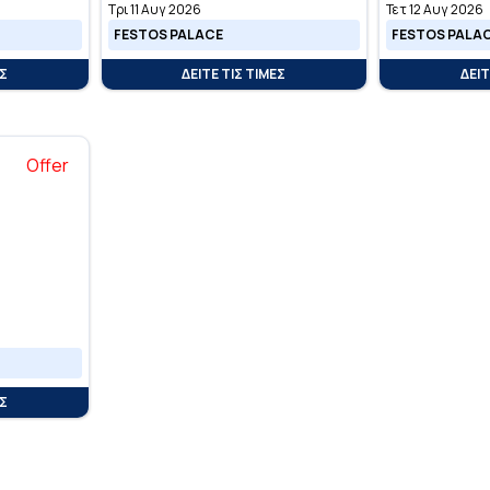
Τρι 11 Αυγ 2026
Τετ 12 Αυγ 2026
FESTOS PALACE
FESTOS PALA
ΕΣ
ΔΕΙΤΕ ΤΙΣ ΤΙΜΕΣ
ΔΕΙΤ
Offer
ΕΣ