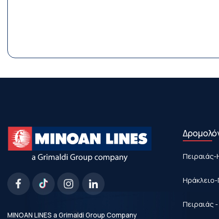
Δρομολό
Πειραιάς-
Ηράκλειο-
Πειραιάς 
MINOAN LINES a Grimaldi Group Company