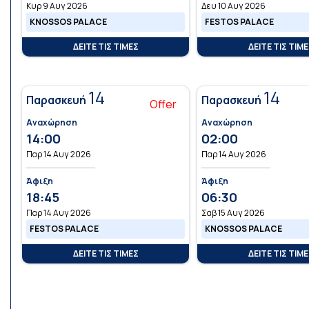
Κυρ 9 Αυγ 2026
Δευ 10 Αυγ 2026
KNOSSOS PALACE
FESTOS PALACE
ΔΕΙΤΕ ΤΙΣ ΤΙΜΕΣ
ΔΕΙΤΕ ΤΙΣ ΤΙΜ
14
14
Παρασκευή
Παρασκευή
Offer
Αναχώρηση
Αναχώρηση
14:00
02:00
Παρ 14 Αυγ 2026
Παρ 14 Αυγ 2026
Άφιξη
Άφιξη
18:45
06:30
Παρ 14 Αυγ 2026
Σαβ 15 Αυγ 2026
FESTOS PALACE
KNOSSOS PALACE
ΔΕΙΤΕ ΤΙΣ ΤΙΜΕΣ
ΔΕΙΤΕ ΤΙΣ ΤΙΜ