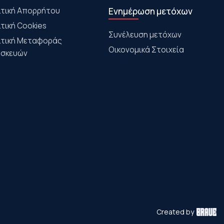
ιτική Απορρήτου
Ενημέρωση μετόχων
ιτική Cookies
Συνέλευση μετόχων
ιτική Μεταφοράς
Οικονομικά Στοιχεία
σκευών
Created by