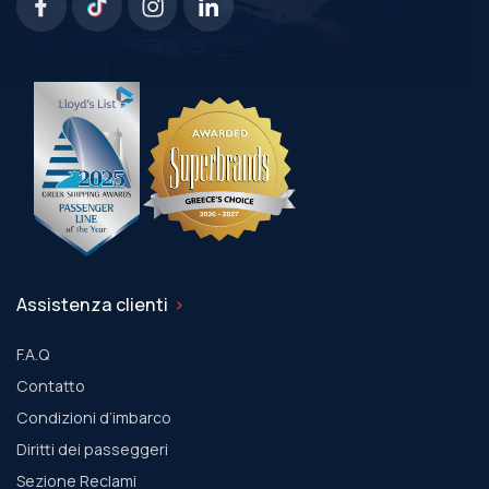
Assistenza clienti
F.A.Q
Contatto
Condizioni d’imbarco
Diritti dei passeggeri
Sezione Reclami