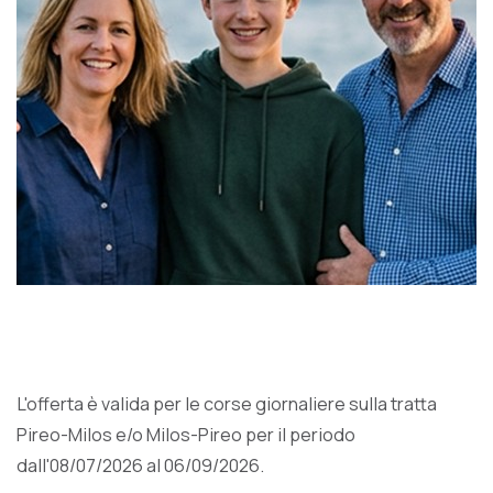
L'offerta è valida per le corse giornaliere sulla tratta
Pireo-Milos e/o Milos-Pireo per il periodo
dall'08/07/2026 al 06/09/2026.