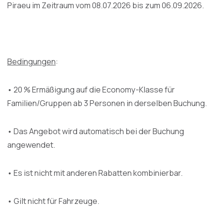
Piraeu im Zeitraum vom 08.07.2026 bis zum 06.09.2026.
Bedingungen
:
• 20 % Ermäßigung auf die Economy-Klasse für
Familien/Gruppen ab 3 Personen in derselben Buchung.
• Das Angebot wird automatisch bei der Buchung
angewendet.
• Es ist nicht mit anderen Rabatten kombinierbar.
• Gilt nicht für Fahrzeuge.