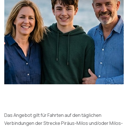
Das Angebot gilt für Fahrten auf den täglichen
Verbindungen der Strecke Piräus-Milos und/oder Milos-