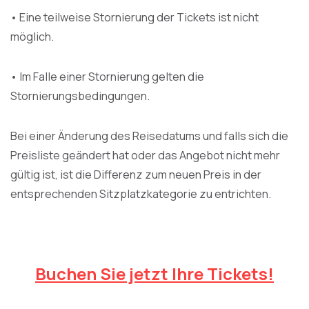
• Eine teilweise Stornierung der Tickets ist nicht
möglich.
• Im Falle einer Stornierung gelten die
Stornierungsbedingungen.
Bei einer Änderung des Reisedatums und falls sich die
Preisliste geändert hat oder das Angebot nicht mehr
gültig ist, ist die Differenz zum neuen Preis in der
entsprechenden Sitzplatzkategorie zu entrichten.
Buchen Sie jetzt Ihre Tickets!