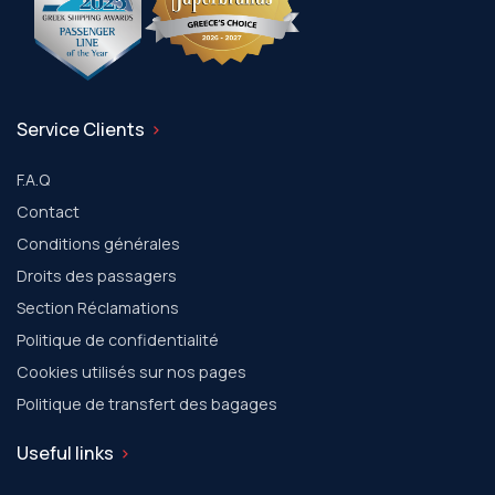
Service Clients
F.A.Q
Contact
Conditions générales
Droits des passagers
Section Réclamations
Politique de confidentialité
Cookies utilisés sur nos pages
Politique de transfert des bagages
Useful links