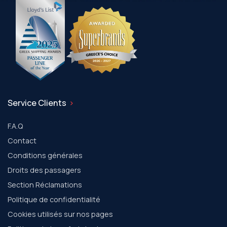
Service Clients
F.A.Q
Contact
Conditions générales
Droits des passagers
Section Réclamations
Politique de confidentialité
Cookies utilisés sur nos pages