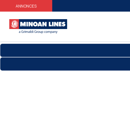
ANNONCES