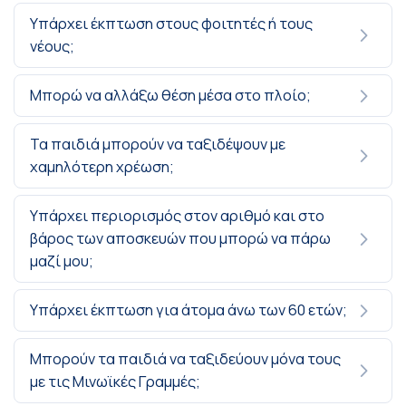
Υπάρχει έκπτωση στους φοιτητές ή τους
νέους;
Μπορώ να αλλάξω θέση μέσα στο πλοίο;
Τα παιδιά μπορούν να ταξιδέψουν με
χαμηλότερη χρέωση;
Υπάρχει περιορισμός στον αριθμό και στο
βάρος των αποσκευών που μπορώ να πάρω
μαζί μου;
Υπάρχει έκπτωση για άτομα άνω των 60 ετών;
Μπορούν τα παιδιά να ταξιδεύουν μόνα τους
με τις Μινωϊκές Γραμμές;