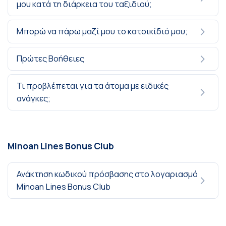
μου κατά τη διάρκεια του ταξιδιού;
Μπορώ να πάρω μαζί μου το κατοικίδιό μου;
Πρώτες Βοήθειες
Τι προβλέπεται για τα άτομα με ειδικές
ανάγκες;
Minoan Lines Bonus Club
Ανάκτηση κωδικού πρόσβασης στο λογαριασμό
Minoan Lines Bonus Club