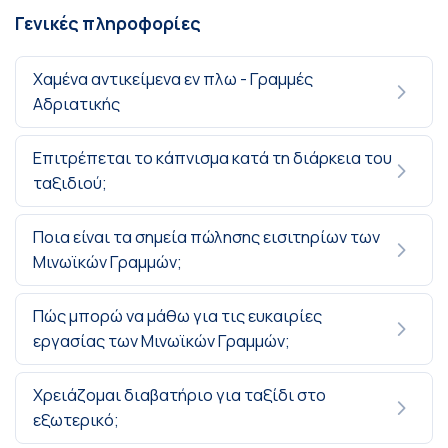
Γενικές πληροφορίες
Χαμένα αντικείμενα εν πλω - Γραμμές
Αδριατικής
Επιτρέπεται το κάπνισμα κατά τη διάρκεια του
ταξιδιού;
Ποια είναι τα σημεία πώλησης εισιτηρίων των
Μινωϊκών Γραμμών;
Πώς μπορώ να μάθω για τις ευκαιρίες
εργασίας των Μινωϊκών Γραμμών;
Χρειάζομαι διαβατήριο για ταξίδι στο
εξωτερικό;