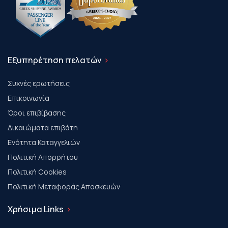
Εξυπηρέτηση πελατών
Συχνές ερωτήσεις
Επικοινωνία
Όροι επιβίβασης
Δικαιώματα επιβάτη
Ενότητα Καταγγελιών
Πολιτική Απορρήτου
Πολιτική Cookies
Πολιτική Μεταφοράς Αποσκευών
Χρήσιμα Links