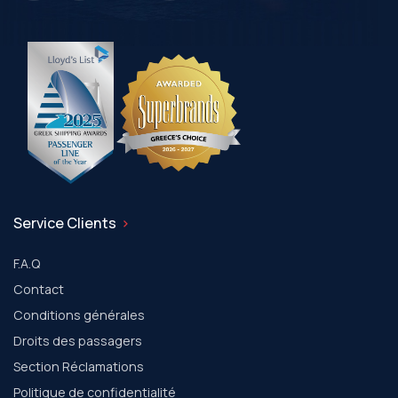
Service Clients
F.A.Q
Contact
Conditions générales
Droits des passagers
Section Réclamations
Politique de confidentialité