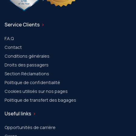
Service Clients
F.A.Q
Contact
Conditions générales
Droits des passagers
Section Réclamations
Politique de confidentialité
Cookies utilisés sur nos pages
Politique de transfert des bagages
Useful links
Opportunités de carrière