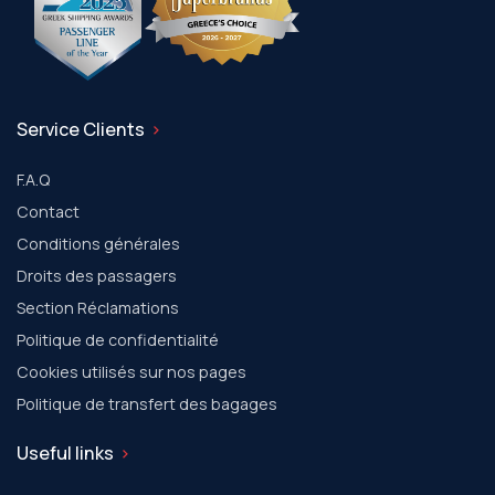
Service Clients
F.A.Q
Contact
Conditions générales
Droits des passagers
Section Réclamations
Politique de confidentialité
Cookies utilisés sur nos pages
Politique de transfert des bagages
Useful links