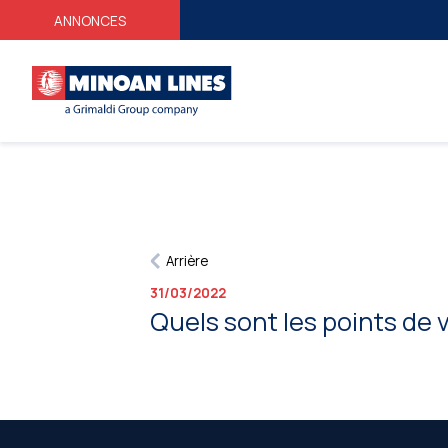
ANNONCES
Arrière
31/03/2022
Quels sont les points de