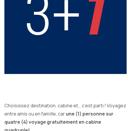
Choisissez destination, cabine et… c’est parti ! Voyagez
entre amis ou en famille, car
une (1) personne sur
quatre (4) voyage gratuitement en cabine
quadruple!