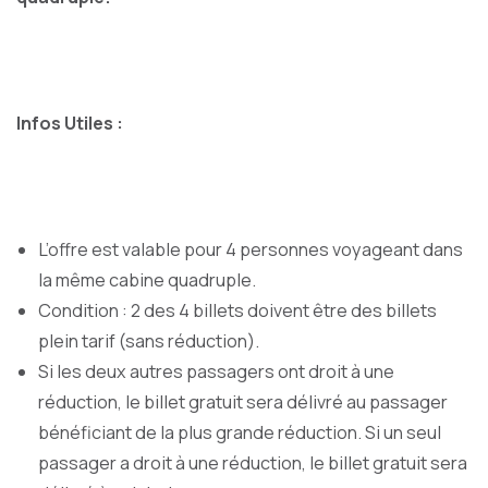
Infos Utiles :
L’offre est valable pour 4 personnes voyageant dans
la même cabine quadruple.
Condition : 2 des 4 billets doivent être des billets
plein tarif (sans réduction).
Si les deux autres passagers ont droit à une
réduction, le billet gratuit sera délivré au passager
bénéficiant de la plus grande réduction. Si un seul
passager a droit à une réduction, le billet gratuit sera