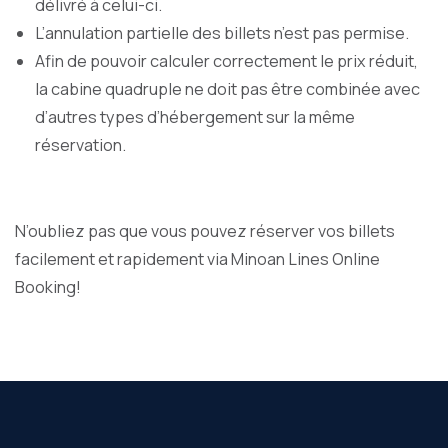
délivré à celui-ci.
L’annulation partielle des billets n’est pas permise.
Afin de pouvoir calculer correctement le prix réduit,
la cabine quadruple ne doit pas être combinée avec
d’autres types d’hébergement sur la même
réservation.
N’oubliez pas que vous pouvez réserver vos billets
facilement et rapidement via
Minoan Lines Online
Booking!