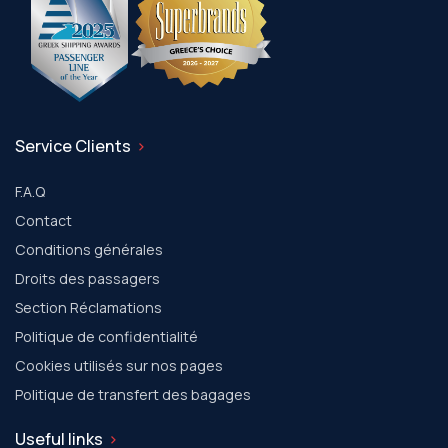
Service Clients
F.A.Q
Contact
Conditions générales
Droits des passagers
Section Réclamations
Politique de confidentialité
Cookies utilisés sur nos pages
Politique de transfert des bagages
Useful links