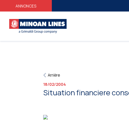
ANNONCES
Arrière
18/02/2004
Situation financiere con