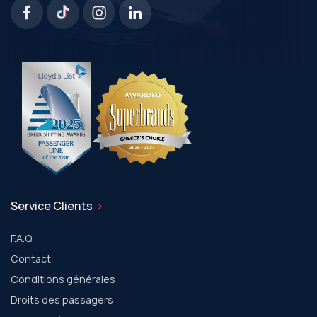
Service Clients
F.A.Q
Contact
Conditions générales
Droits des passagers