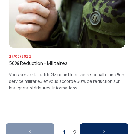
27/02/2022
50% Réduction - Militaires
Vous servez la patrie?Minoan Lines vous souhaite un «Bon
service militaire» et vous accorde 50% de réduction sur
les lignes intérieures. Informations ...
1
2