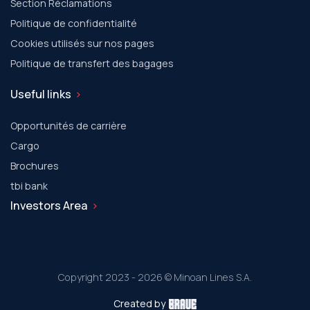
Section Réclamations
Politique de confidentialité
Cookies utilisés sur nos pages
Politique de transfert des bagages
Useful links
Opportunités de carrière
Cargo
Brochures
tbi bank
Investors Area
Copyright 2023 - 2026 © Minoan Lines S.A.
Created by