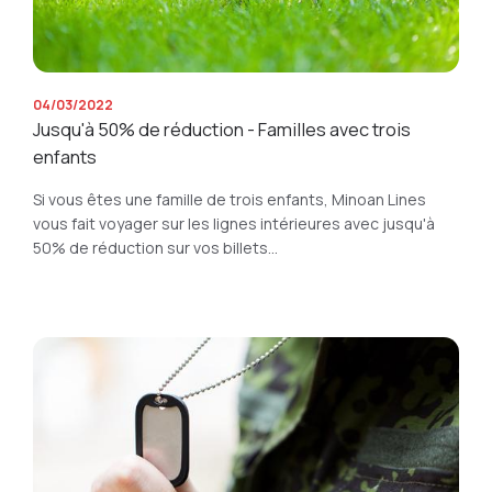
04/03/2022
Jusqu'à 50% de réduction - Familles avec trois
enfants
Si vous êtes une famille de trois enfants, Minoan Lines
vous fait voyager sur les lignes intérieures avec jusqu'à
50% de réduction sur vos billets...