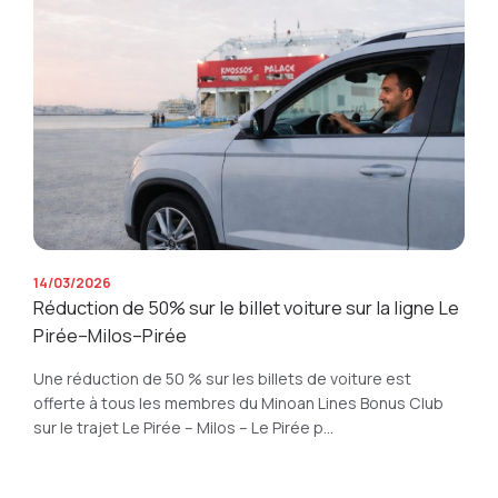
14/03/2026
Réduction de 50% sur le billet voiture sur la ligne Le
Pirée–Milos–Pirée
Une réduction de 50 % sur les billets de voiture est
offerte à tous les membres du Minoan Lines Bonus Club
sur le trajet Le Pirée – Milos – Le Pirée p...