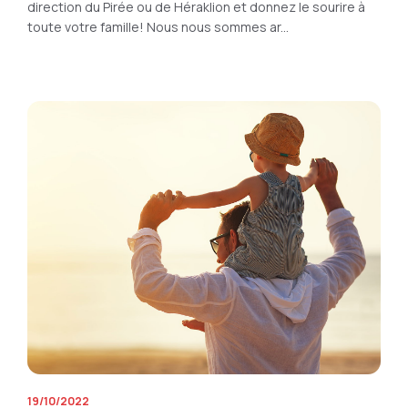
direction du Pirée ou de Héraklion et donnez le sourire à
toute votre famille! Nous nous sommes ar...
19/10/2022