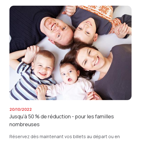
20/10/2022
Jusqu'à 50 % de réduction - pour les familles
nombreuses
Réservez dès maintenant vos billets au départ ou en