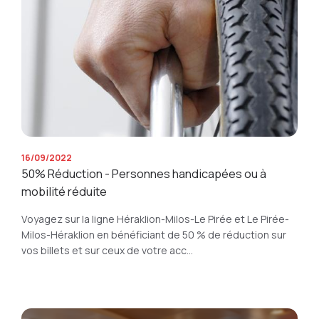
16/09/2022
50% Réduction - Personnes handicapées ou à
mobilité réduite
Voyagez sur la ligne Héraklion-Milos-Le Pirée et Le Pirée-
Milos-Héraklion en bénéficiant de 50 % de réduction sur
vos billets et sur ceux de votre acc...