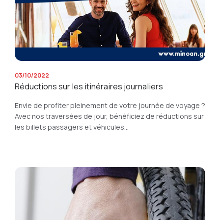
03/10/2022
Réductions sur les itinéraires journaliers
Envie de profiter pleinement de votre journée de voyage ?
Avec nos traversées de jour, bénéficiez de réductions sur
les billets passagers et véhicules...