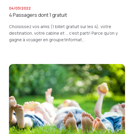
04/03/2022
4 Passagers dont 1 gratuit
Choisissez vos amis (1 billet gratuit sur les 4), votre
destination, votre cabine et ... c’est parti! Parce qu’on y
gagne à voyager en groupe!Informat...