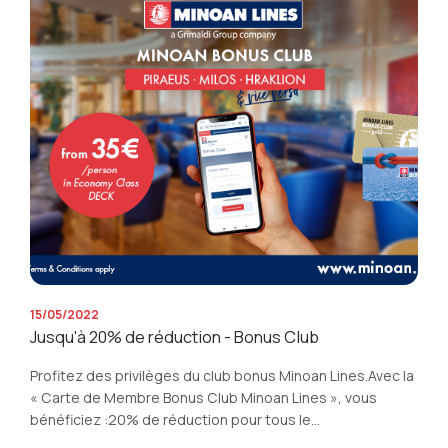
15/05/2022
Jusqu'à 20% de réduction - Bonus Club
Profitez des privilèges du club bonus Minoan Lines.Avec la
« Carte de Membre Bonus Club Minoan Lines », vous
bénéficiez :20% de réduction pour tous le...