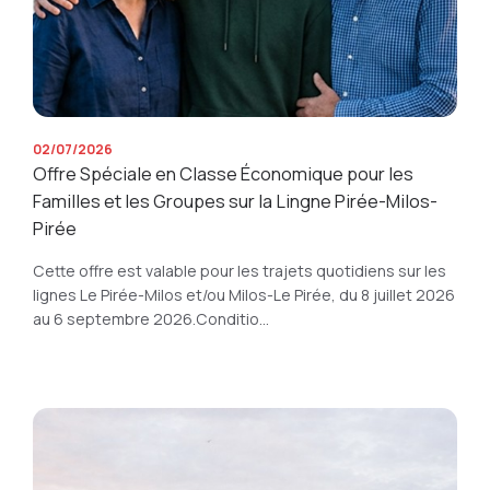
02/07/2026
Offre Spéciale en Classe Économique pour les
Familles et les Groupes sur la Lingne Pirée-Milos-
Pirée
Cette offre est valable pour les trajets quotidiens sur les
lignes Le Pirée-Milos et/ou Milos-Le Pirée, du 8 juillet 2026
au 6 septembre 2026.Conditio...