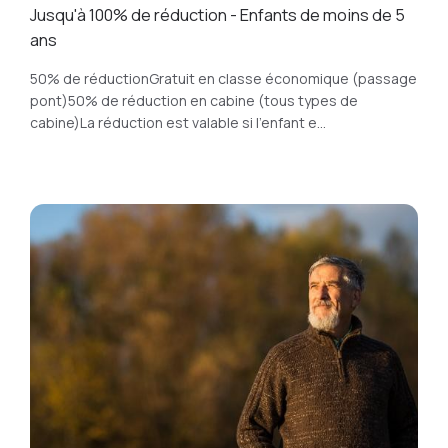
Jusqu'à 100% de réduction - Enfants de moins de 5
ans
50% de réductionGratuit en classe économique (passage
pont)50% de réduction en cabine (tous types de
cabine)La réduction est valable si l'enfant e...