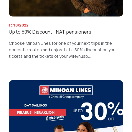
13/10/2022
Up to 50% Discount - NAT pensioners
Choose Minoan Lines for one of your next trips in the
domestic routes and enjoy it at a 50% discount on your
tickets and the tickets of your wife/husb...