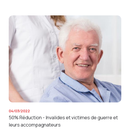
04/03/2022
50% Réduction - Invalides et victimes de guerre et
leurs accompagnateurs