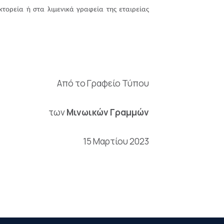
τορεία ή στα λιμενικά γραφεία της εταιρείας
Από το Γραφείο Τύπου
των
Μινωικών Γραμμών
15 Μαρτίου 2023