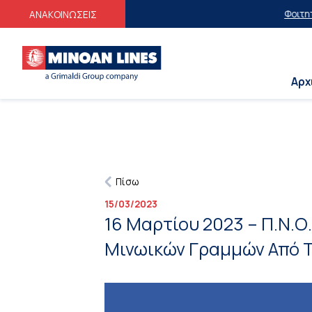
Φοιτητικές Εκπτώσ
ΑΝΑΚΟΙΝΩΣΕΙΣ
Αρχ
Πίσω
15/03/2023
16 Μαρτίου 2023 – Π.Ν.
Μινωικών Γραμμών Από Τ