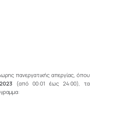
4ωρης πανεργατικής απεργίας, όπου
2023
(από 00:01 έως 24:00), τα
όγραμμα: