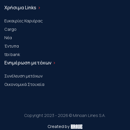
Χρήσιμα Links
Ευκαιρίες Καριέρας
Cargo
Νέα
Έντυπα
tbi bank
Ενημέρωση μετόχων
Συνέλευση μετόχων
Οικονομικά Στοιχεία
Copyright 2023 - 2026 © Minoan Lines S.A.
Created by