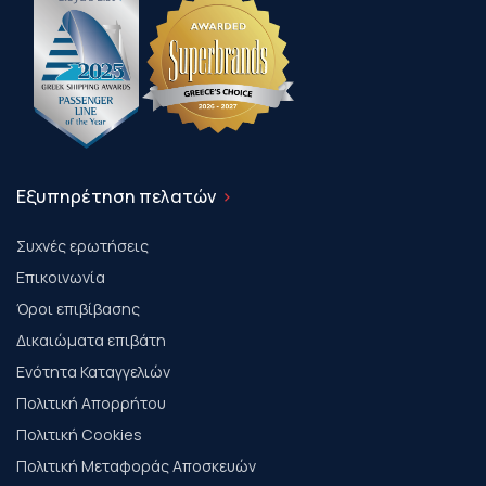
Εξυπηρέτηση πελατών
Συχνές ερωτήσεις
Επικοινωνία
Όροι επιβίβασης
Δικαιώματα επιβάτη
Ενότητα Καταγγελιών
Πολιτική Απορρήτου
Πολιτική Cookies
Πολιτική Μεταφοράς Αποσκευών