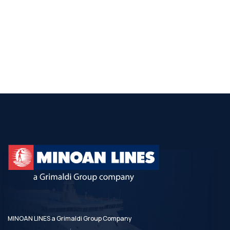
MINOAN LINES a Grimaldi Group Company