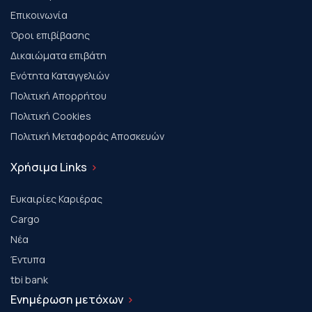
Επικοινωνία
Όροι επιβίβασης
Δικαιώματα επιβάτη
Ενότητα Καταγγελιών
Πολιτική Απορρήτου
Πολιτική Cookies
Πολιτική Μεταφοράς Αποσκευών
Χρήσιμα Links
Ευκαιρίες Καριέρας
Cargo
Νέα
Έντυπα
tbi bank
Ενημέρωση μετόχων