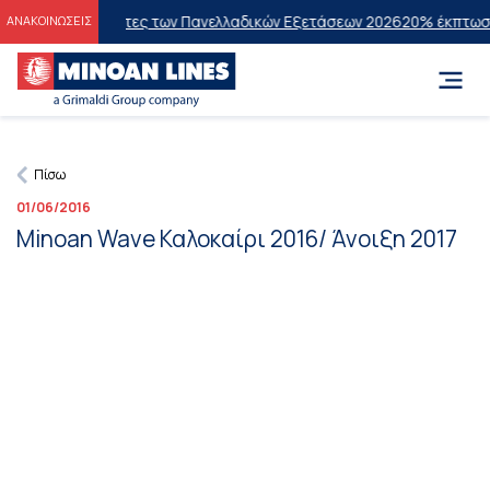
στους Επιτυχόντες των Πανελλαδικών Εξετάσεων 2026
20% έκπτωση στ
ΑΝΑΚΟΙΝΩΣΕΙΣ
Πίσω
01/06/2016
Minoan Wave Καλοκαίρι 2016/ Άνοιξη 2017