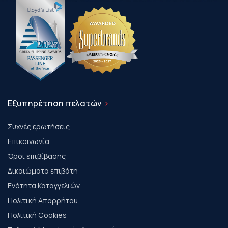
Εξυπηρέτηση πελατών
Συχνές ερωτήσεις
Επικοινωνία
Όροι επιβίβασης
Δικαιώματα επιβάτη
Ενότητα Καταγγελιών
Πολιτική Απορρήτου
Πολιτική Cookies