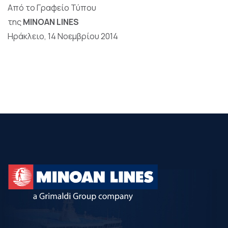
Από το Γραφείο Τύπου
της
MINOAN LINES
Ηράκλειο, 14 Νοεμβρίου 2014