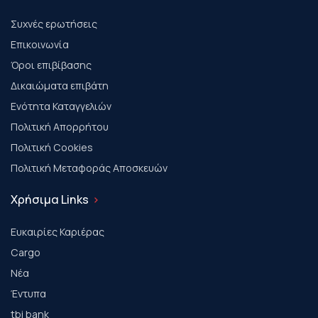
Συχνές ερωτήσεις
Επικοινωνία
Όροι επιβίβασης
Δικαιώματα επιβάτη
Ενότητα Καταγγελιών
Πολιτική Απορρήτου
Πολιτική Cookies
Πολιτική Μεταφοράς Αποσκευών
Χρήσιμα Links
Ευκαιρίες Καριέρας
Cargo
Νέα
Έντυπα
tbi bank