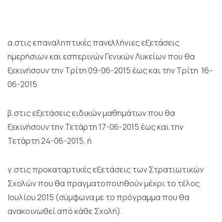
α.στις επαναληπτικές πανελλήνιες εξετάσεις
ημερήσιων και εσπερινών Γενικών Λυκείων που θα
ξεκινήσουν την Τρίτη 09-06-2015 έως και την Τρίτη 16-
06-2015
β.στις εξετάσεις ειδικών μαθημάτων που θα
ξεκινήσουν την Τετάρτη 17-06-2015 έως και την
Τετάρτη 24-06-2015, ή
γ.στις προκαταρτικές εξετάσεις των Στρατιωτικών
Σχολών που θα πραγματοποιηθούν μέχρι το τέλος
Ιουλίου 2015 (σύμφωνα με το πρόγραμμα που θα
ανακοινωθεί από κάθε Σχολή).