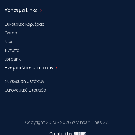
Χρήσιμα Links
Ευκαιρίες Καριέρας
Cargo
Νέα
Έντυπα
tbi bank
Ενημέρωση μετόχων
Συνέλευση μετόχων
Οικονομικά Στοιχεία
Copyright 2023 - 2026 © Minoan Lines S.A.
Created by