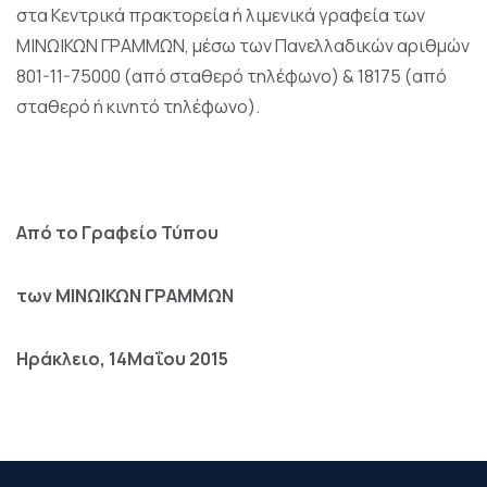
στα Κεντρικά πρακτορεία ή λιμενικά γραφεία των
ΜΙΝΩΙΚΩΝ ΓΡΑΜΜΩΝ, μέσω των Πανελλαδικών αριθμών
801-11-75000 (από σταθερό τηλέφωνο) & 18175 (από
σταθερό ή κινητό τηλέφωνο).
Από το Γραφείο Τύπου
των
ΜΙΝΩΙΚΩΝ ΓΡΑΜΜΩΝ
Ηράκλειο, 1
4
Μαΐου 2015