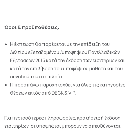
Όροι & προϋποθέσεις:
Η έκπτωση θα παρέχεται με την επίδειξη του
Δελτίου εξεταζομένου /υποψηφίου Πανελλαδικών
Εξετάσεων 2015 κατά την έκδοση των εισιτηρίων και
κατά την επιβίβαση του υποψήφιου μαθητή και του
συνοδού του στο πλοίο.
Η παραπάνω παροχή ισχύει για όλες τις κατηγορίες
θέσεων εκτός από DECK & VIP.
Για περισσότερες πληροφορίες, κρατήσεις ή έκδοση
εισιτηρίων, οι υποψήφιοι μπορούν να απευθύνονται