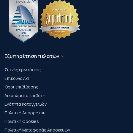
Εξυπηρέτηση πελατών
Συχνές ερωτήσεις
Επικοινωνία
Όροι επιβίβασης
Δικαιώματα επιβάτη
Ενότητα Καταγγελιών
Πολιτική Απορρήτου
Πολιτική Cookies
Πολιτική Μεταφοράς Αποσκευών