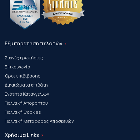
Εξυπηρέτηση πελατών
Συχνές ερωτήσεις
Επικοινωνία
Όροι επιβίβασης
Δικαιώματα επιβάτη
Ενότητα Καταγγελιών
Πολιτική Απορρήτου
Πολιτική Cookies
Πολιτική Μεταφοράς Αποσκευών
Χρήσιμα Links