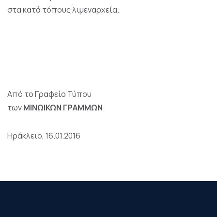
στα κατά τόπους λιμεναρχεία.
Από το Γραφείο Τύπου
των
ΜΙΝΩΙΚΩΝ ΓΡΑΜΜΩΝ
Ηράκλειο, 16.01.2016