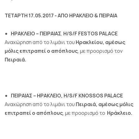
ΤΕΤΑΡΤΗ 17.05.2017 - ΑΠΟ ΗΡΑΚΛΕΙΟ & ΠΕΙΡΑΙΑ
ΗΡΑΚΛΕΙΟ – ΠΕΙΡΑΙΑΣ
,
H/S/F FESTOS PALACE
Αναχώρηση από το λιμάνι του
Ηρακλείου, αμέσως
μόλις επιτραπεί ο απόπλους
, με προορισμό τον
Πειραιά.
ΠΕΙΡΑΙΑΣ – ΗΡΑΚΛΕΙΟ, H/S/F KNOSSOS PALACE
Αναχώρηση από το λιμάνι του
Πειραιά,
αμέσως
μόλις
επιτραπεί ο απόπλους
, με προορισμό το
Ηράκλειο.