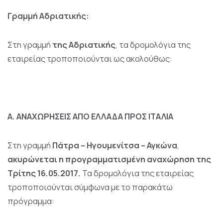
Γραμμή Αδριατικής:
Στη γραμμή
της Αδριατικής
, τα δρομολόγια της
εταιρείας τροποποιούνται ως ακολούθως:
Α. ΑΝΑΧΩΡΗΣΕΙΣ ΑΠΟ ΕΛΛΑΔΑ ΠΡΟΣ ΙΤΑΛΙΑ
Στη γραμμή
Πάτρα – Ηγουμενίτσα – Αγκώνα
,
ακυρώνεται η προγραμματισμένη αναχώρηση της
Τρίτης 16.05.2017.
Τα δρομολόγια της εταιρείας
τροποποιούνται σύμφωνα με το παρακάτω
πρόγραμμα: