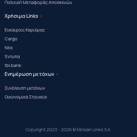
Πολιτική Μεταφοράς Αποσκευών
Χρήσιμα Links
Ευκαιρίες Καριέρας
Cargo
Νέα
Έντυπα
tbi bank
Ενημέρωση μετόχων
Συνέλευση μετόχων
Οικονομικά Στοιχεία
Copyright 2023 - 2026 © Minoan Lines S.A.