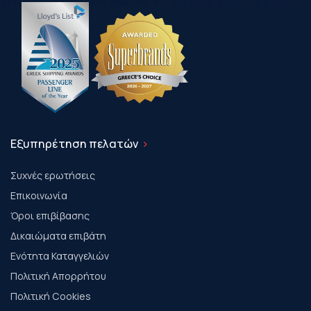
Εξυπηρέτηση πελατών
Συχνές ερωτήσεις
Επικοινωνία
Όροι επιβίβασης
Δικαιώματα επιβάτη
Ενότητα Καταγγελιών
Πολιτική Απορρήτου
Πολιτική Cookies