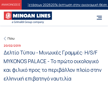
Πανελλαδικών Εξετάσεων 2026
20% έκπτωση στην οικονομική θέση σε
ΑΝΑΚΟΙΝΩΣΕΙΣ
Πίσω
20/02/2019
Δελτίο Τύπου - Μινωικές Γραμμές: H/S/F
MYKONOS PALACE - Το πρώτο οικολογικό
και φιλικό προς το περιβάλλον πλοίο στην
ελληνική επιβατηγό ναυτιλία