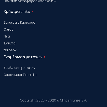
Πολιτική Μεταφοράς Αποσκευών
Χρήσιμα Links
Ευκαιρίες Καριέρας
Cargo
Νέα
Έντυπα
tbi bank
Ενημέρωση μετόχων
Συνέλευση μετόχων
Οικονομικά Στοιχεία
Copyright 2023 - 2026 © Minoan Lines S.A.