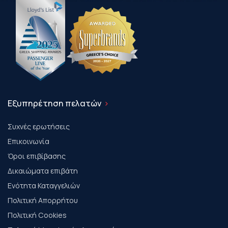
Εξυπηρέτηση πελατών
Συχνές ερωτήσεις
Επικοινωνία
Όροι επιβίβασης
Δικαιώματα επιβάτη
Ενότητα Καταγγελιών
Πολιτική Απορρήτου
Πολιτική Cookies