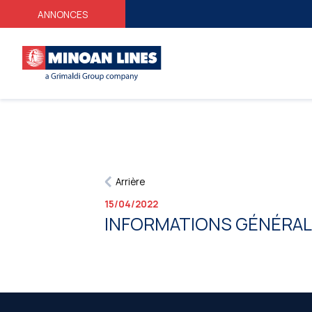
ANNONCES
Arrière
15/04/2022
INFORMATIONS GÉNÉRA