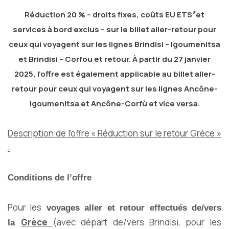
Réduction 20 % – droits fixes, coûts EU ETS ⃰ et
services à bord exclus – sur le billet aller-retour pour
ceux qui voyagent sur les lignes Brindisi – Igoumenitsa
et Brindisi – Corfou et retour. À partir du 27 janvier
2025, l’offre est également applicable au billet aller-
retour pour ceux qui voyagent sur les lignes Ancône-
Igoumenitsa et Ancône-Corfù et vice versa.
Description de l’offre « Réduction sur le retour Grèce »
:
Conditions de l’offre
Pour les
voyages aller et retour effectués de/vers
Grèce
(avec départ de/vers Brindisi, pour les
la