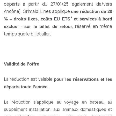
départs à partir du 27/01/25 également de/vers
Ancône), Grimaldi Lines applique
une réduction de 20
% – droits fixes, coûts EU ETS ⃰ et services à bord
, réservé en même
exclus – sur le billet de retour
temps que le billet aller.
Validité de l’offre
La réduction est valable
pour les réservations et les
.
départs toute l’année
La réduction s’applique au voyage en bateau, au
supplément installation, aux animaux domestiques et