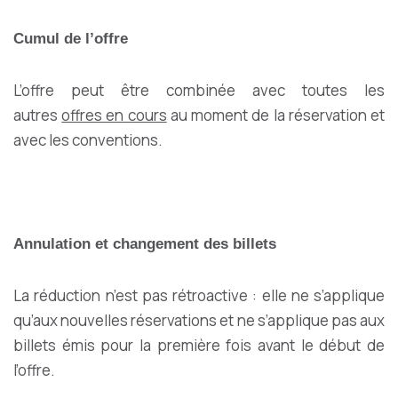
Cumul de l’offre
L’offre peut être combinée avec toutes les
autres
offres en cours
au moment de la réservation et
avec les conventions.
Annulation et changement des billets
La réduction n’est pas rétroactive : elle ne s’applique
qu’aux nouvelles réservations et ne s’applique pas aux
billets émis pour la première fois avant le début de
l’offre.