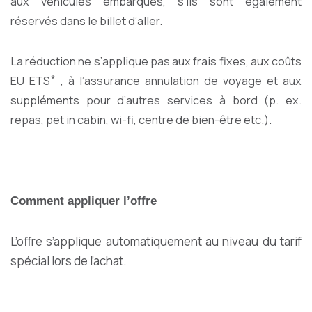
aux véhicules embarqués, s’ils sont également
réservés dans le billet d’aller.
La réduction ne s’applique pas aux frais fixes, aux coûts
EU ETS ⃰ , à l’assurance annulation de voyage et aux
suppléments pour d’autres services à bord (p. ex.
repas, pet in cabin, wi-fi, centre de bien-être etc.).
Comment appliquer l’offre
L’offre s’applique automatiquement au niveau du tarif
spécial lors de l’achat.