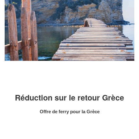
Réduction sur le retour Grèce
Offre de ferry pour la Grèce