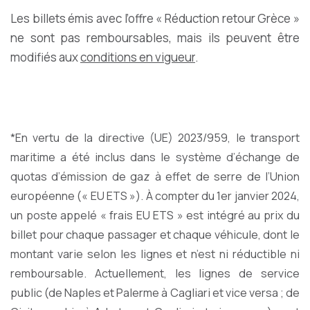
Les billets émis avec l’offre « Réduction retour Grèce »
ne sont pas remboursables, mais ils peuvent être
modifiés aux
conditions en vigueur
.
*En vertu de la directive (UE) 2023/959, le transport
maritime a été inclus dans le système d’échange de
quotas d’émission de gaz à effet de serre de l’Union
européenne (« EU ETS »). À compter du 1er janvier 2024,
un poste appelé « frais EU ETS » est intégré au prix du
billet pour chaque passager et chaque véhicule, dont le
montant varie selon les lignes et n’est ni réductible ni
remboursable. Actuellement, les lignes de service
public (de Naples et Palerme à Cagliari et vice versa ; de