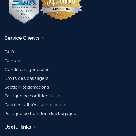
Service Clients
F.A.Q
Contact
Conditions générales
Droits des passagers
Section Réclamations
Politique de confidentialité
Cookies utilisés sur nos pages
Politique de transfert des bagages
Useful links