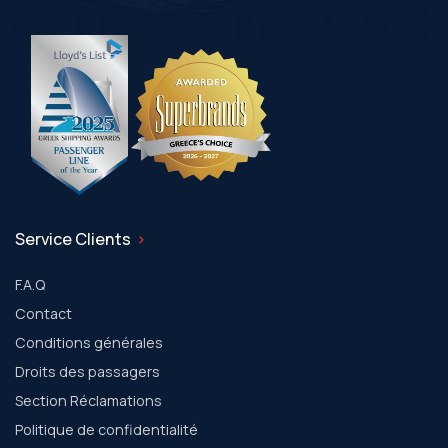
Service Clients
F.A.Q
Contact
Conditions générales
Droits des passagers
Section Réclamations
Politique de confidentialité