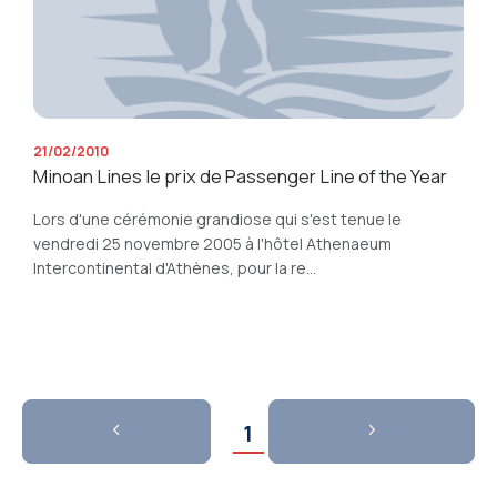
21/02/2010
Minoan Lines le prix de Passenger Line of the Year
Lors d'une cérémonie grandiose qui s'est tenue le
vendredi 25 novembre 2005 à l'hôtel Athenaeum
Intercontinental d'Athènes, pour la re...
1