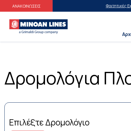
Φοιτητικές Εκπτώ
ΑΝΑΚΟΙΝΩΣΕΙΣ
Αρχ
Δρομολόγια Πλο
Επιλέξτε Δρομολόγιο