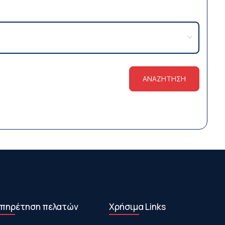
ΑΝΑΖΗΤΗΣΗ
πηρέτηση πελατών
Χρήσιμα Links