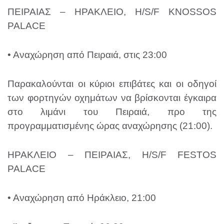
ΠΕΙΡΑΙΑΣ – ΗΡΑΚΛΕΙΟ, H/S/F KNOSSOS
PALACE
• Αναχώρηση από Πειραιά, στις 23:00
Παρακαλούνται οι κύριοι επιβάτες και οι οδηγοί
των φορτηγών οχημάτων να βρίσκονται έγκαιρα
στο λιμάνι του Πειραιά, προ της
προγραμματισμένης ώρας αναχώρησης (21:00).
ΗΡΑΚΛΕΙΟ – ΠΕΙΡΑΙΑΣ, H/S/F FESTOS
PALACE
• Αναχώρηση από Ηράκλειο, 21:00