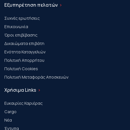
Εξυπηρέτηση πελατών
Συχνές ερωτήσεις
Επικοινωνία
Όροι επιβίβασης
Δικαιώματα επιβάτη
Ενότητα Καταγγελιών
Πολιτική Απορρήτου
Πολιτική Cookies
Πολιτική Μεταφοράς Αποσκευών
Χρήσιμα Links
Ευκαιρίες Καριέρας
Cargo
Νέα
Έντυπα