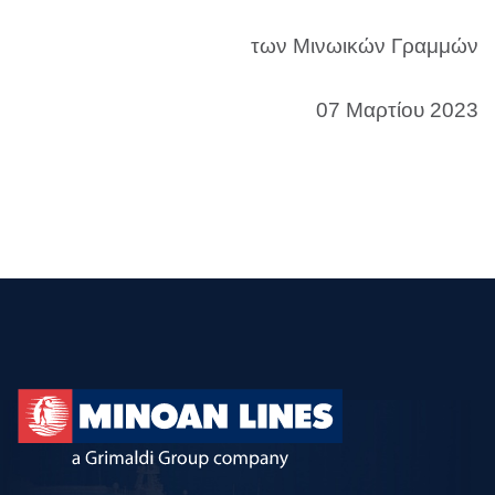
των Μινωικών Γραμμών
07 Μαρτίου 2023