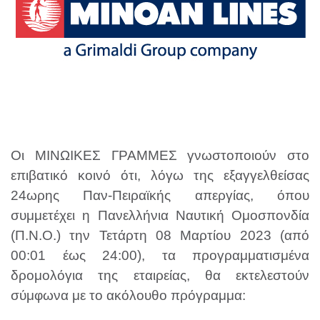
Οι ΜΙΝΩΙΚΕΣ ΓΡΑΜΜΕΣ γνωστοποιούν στο
επιβατικό κοινό ότι, λόγω της εξαγγελθείσας
24ωρης Παν-Πειραϊκής απεργίας, όπου
συμμετέχει η Πανελλήνια Ναυτική Ομοσπονδία
(Π.Ν.Ο.) την Τετάρτη 08 Μαρτίου 2023 (από
00:01 έως 24:00), τα προγραμματισμένα
δρομολόγια της εταιρείας, θα εκτελεστούν
σύμφωνα με το ακόλουθο πρόγραμμα: