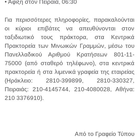
• Άφιξη στον Πειραιά, 06:30
Για περισσότερες πληροφορίες, παρακαλούνται
οι κύριοι επιβάτες να απευθύνονται στον
ταξιδιωτικό τους πράκτορα, στα Κεντρικά
Πρακτορεία των Μινωικών Γραμμών, μέσω του
Πανελλαδικού Αριθμού Κρατήσεων 801-11-
75000 (από σταθερό τηλέφωνο), στα κεντρικά
πρακτορεία ή στα λιμενικά γραφεία της εταιρείας
(Ηράκλειο: 2810-399899, 2810-330327,
Πειραιάς: 210-4145744, 210-4080028, Αθήνα:
210 3376910).
Από το Γραφείο Τύπου